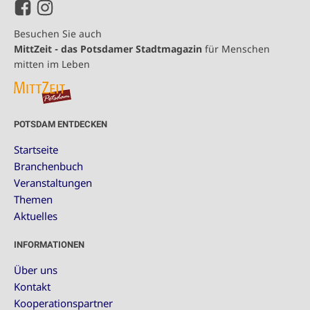
Besuchen Sie auch
MittZeit - das Potsdamer Stadtmagazin
für Menschen
mitten im Leben
POTSDAM ENTDECKEN
Startseite
Branchenbuch
Veranstaltungen
Themen
Aktuelles
INFORMATIONEN
Über uns
Kontakt
Kooperationspartner