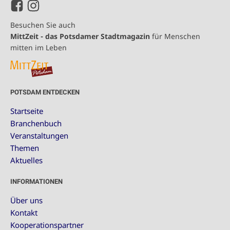
Besuchen Sie auch
MittZeit - das Potsdamer Stadtmagazin
für Menschen
mitten im Leben
POTSDAM ENTDECKEN
Startseite
Branchenbuch
Veranstaltungen
Themen
Aktuelles
INFORMATIONEN
Über uns
Kontakt
Kooperationspartner