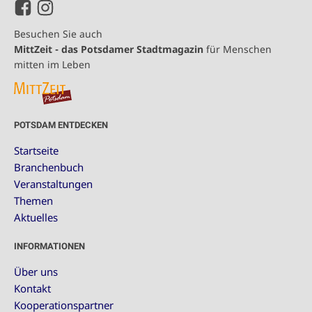
Besuchen Sie auch
MittZeit - das Potsdamer Stadtmagazin
für Menschen
mitten im Leben
POTSDAM ENTDECKEN
Startseite
Branchenbuch
Veranstaltungen
Themen
Aktuelles
INFORMATIONEN
Über uns
Kontakt
Kooperationspartner