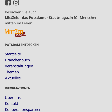
Besuchen Sie auch
MittZeit - das Potsdamer Stadtmagazin
für Menschen
mitten im Leben
POTSDAM ENTDECKEN
Startseite
Branchenbuch
Veranstaltungen
Themen
Aktuelles
INFORMATIONEN
Über uns
Kontakt
Kooperationspartner