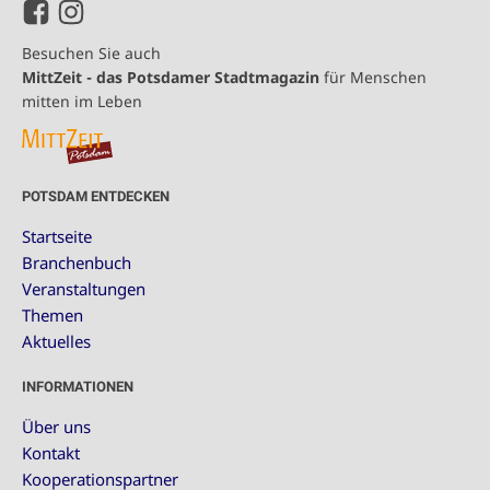
Besuchen Sie auch
MittZeit - das Potsdamer Stadtmagazin
für Menschen
mitten im Leben
POTSDAM ENTDECKEN
Startseite
Branchenbuch
Veranstaltungen
Themen
Aktuelles
INFORMATIONEN
Über uns
Kontakt
Kooperationspartner