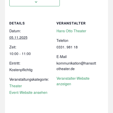
DETAILS
VERANSTALTER
Datum:
Hans Otto Theater
05.11.2025
Telefon
Zeit:
0331. 981 18
10:00 - 11:00
E-Mail
Eintritt:
kommunikation@hansott
otheater.de
Kostenpflichtig
Veranstalter-Website
Veranstaltungskategorie:
anzeigen
Theater
Event-Website ansehen