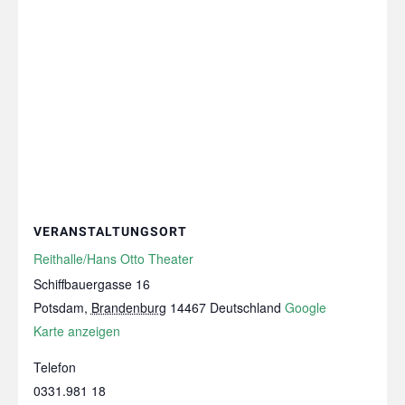
VERANSTALTUNGSORT
Reithalle/Hans Otto Theater
Schiffbauergasse 16
Potsdam
,
Brandenburg
14467
Deutschland
Google
Karte anzeigen
Telefon
0331.981 18