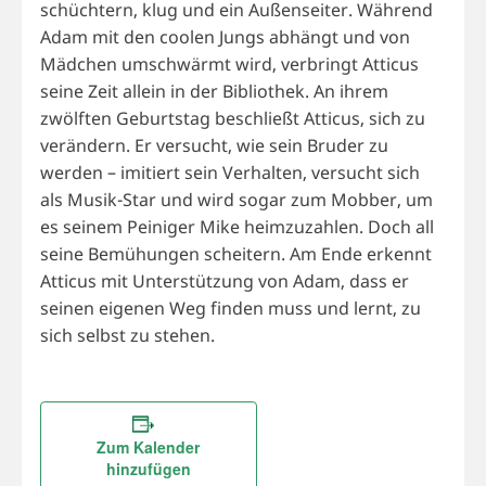
schüchtern, klug und ein Außenseiter. Während
Adam mit den coolen Jungs abhängt und von
Mädchen umschwärmt wird, verbringt Atticus
seine Zeit allein in der Bibliothek. An ihrem
zwölften Geburtstag beschließt Atticus, sich zu
verändern. Er versucht, wie sein Bruder zu
werden – imitiert sein Verhalten, versucht sich
als Musik-Star und wird sogar zum Mobber, um
es seinem Peiniger Mike heimzuzahlen. Doch all
seine Bemühungen scheitern. Am Ende erkennt
Atticus mit Unterstützung von Adam, dass er
seinen eigenen Weg finden muss und lernt, zu
sich selbst zu stehen.
Zum Kalender
hinzufügen