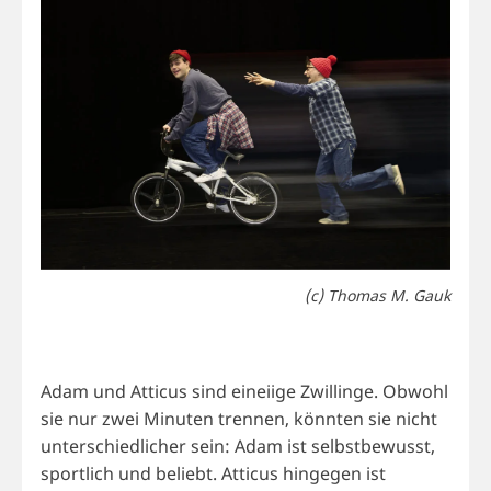
(c) Thomas M. Gauk
Adam und Atticus sind eineiige Zwillinge. Obwohl
sie nur zwei Minuten trennen, könnten sie nicht
unterschiedlicher sein: Adam ist selbstbewusst,
sportlich und beliebt. Atticus hingegen ist