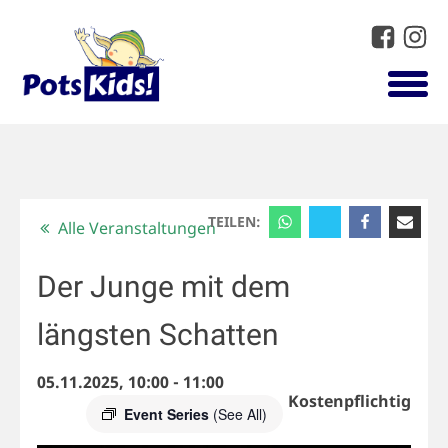
TEILEN:
Alle Veranstaltungen
Der Junge mit dem
längsten Schatten
05.11.2025, 10:00
-
11:00
Kostenpflichtig
Event Series
(See All)