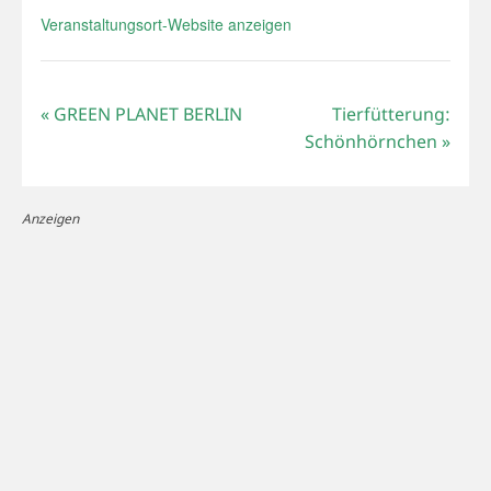
Veranstaltungsort-Website anzeigen
«
GREEN PLANET BERLIN
Tierfütterung:
Schönhörnchen
»
Anzeigen