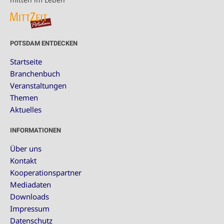
POTSDAM ENTDECKEN
Startseite
Branchenbuch
Veranstaltungen
Themen
Aktuelles
INFORMATIONEN
Über uns
Kontakt
Kooperationspartner
Mediadaten
Downloads
Impressum
Datenschutz