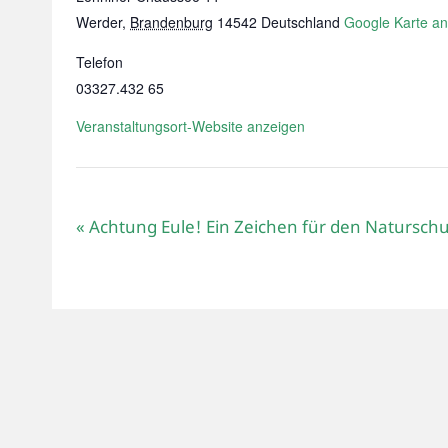
Werder
,
Brandenburg
14542
Deutschland
Google Karte a
Telefon
03327.432 65
Veranstaltungsort-Website anzeigen
«
Achtung Eule! Ein Zeichen für den Naturschu