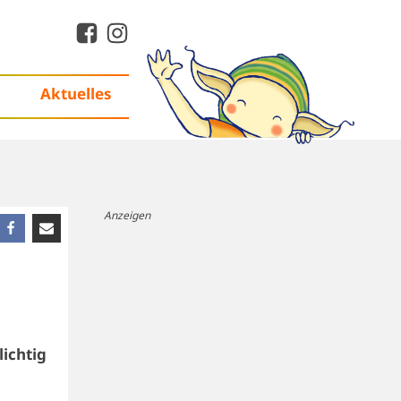
Aktuelles
Anzeigen
lichtig