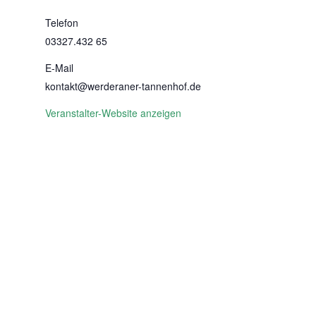
Telefon
03327.432 65
E-Mail
kontakt@werderaner-tannenhof.de
Veranstalter-Website anzeigen