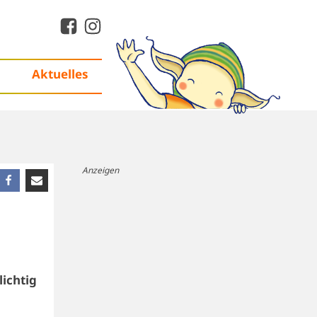
Aktuelles
Anzeigen
lichtig