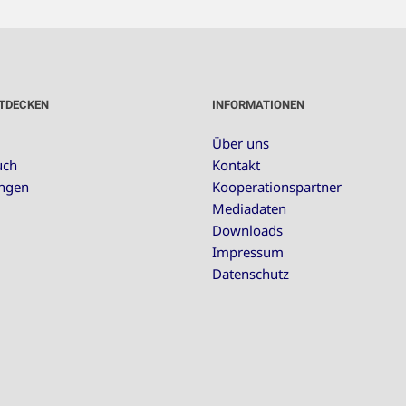
TDECKEN
INFORMATIONEN
Über uns
uch
Kontakt
ungen
Kooperationspartner
Mediadaten
Downloads
Impressum
Datenschutz