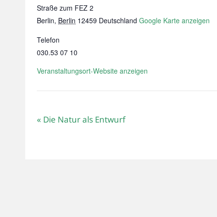
Straße zum FEZ 2
Berlin
,
Berlin
12459
Deutschland
Google Karte anzeigen
Telefon
030.53 07 10
Veranstaltungsort-Website anzeigen
«
Die Natur als Entwurf