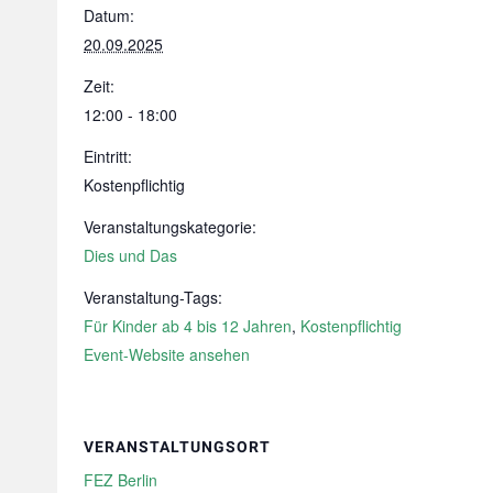
Datum:
20.09.2025
Zeit:
12:00 - 18:00
Eintritt:
Kostenpflichtig
Veranstaltungskategorie:
Dies und Das
Veranstaltung-Tags:
Für Kinder ab 4 bis 12 Jahren
,
Kostenpflichtig
Event-Website ansehen
VERANSTALTUNGSORT
FEZ Berlin