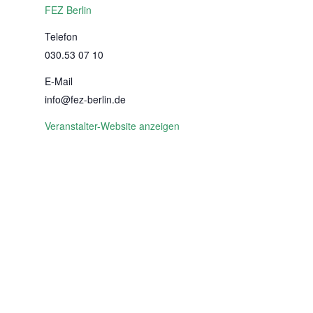
FEZ Berlin
Telefon
030.53 07 10
E-Mail
info@fez-berlin.de
Veranstalter-Website anzeigen