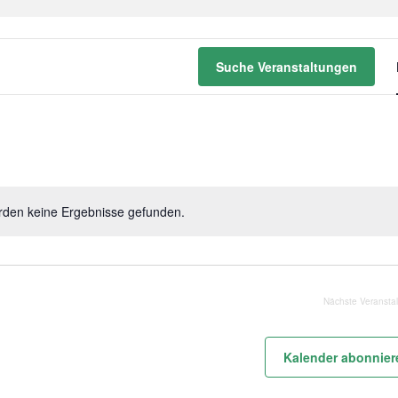
Suche Veranstaltungen
rden keine Ergebnisse gefunden.
Nächste
Veransta
Kalender abonnier