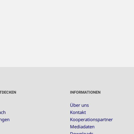
TDECKEN
INFORMATIONEN
Über uns
uch
Kontakt
ungen
Kooperationspartner
Mediadaten
Downloads