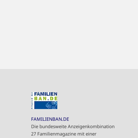
FAMILIENBAN.DE
Die bundesweite Anzeigenkombination
27 Familienmagazine mit einer