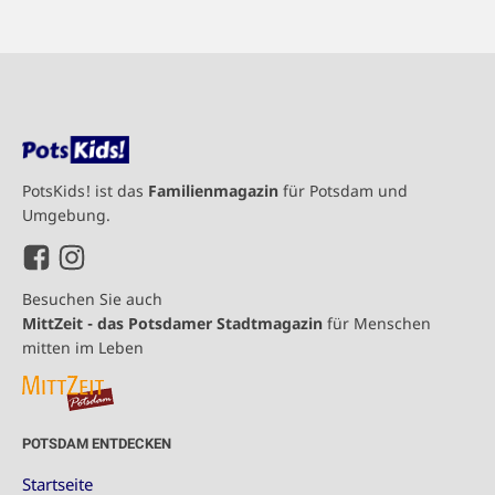
PotsKids! ist das
Familienmagazin
für Potsdam und
Umgebung.
Besuchen Sie auch
MittZeit - das Potsdamer Stadtmagazin
für Menschen
mitten im Leben
POTSDAM ENTDECKEN
Startseite