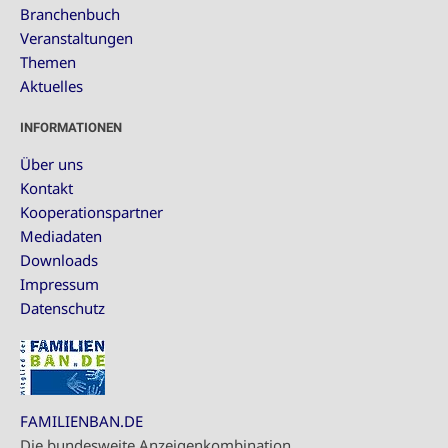
Branchenbuch
Veranstaltungen
Themen
Aktuelles
INFORMATIONEN
Über uns
Kontakt
Kooperationspartner
Mediadaten
Downloads
Impressum
Datenschutz
FAMILIENBAN.DE
Die bundesweite Anzeigenkombination