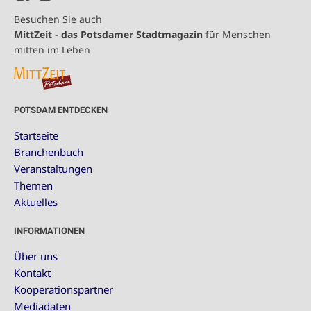
Besuchen Sie auch
MittZeit - das Potsdamer Stadtmagazin
für Menschen
mitten im Leben
POTSDAM ENTDECKEN
Startseite
Branchenbuch
Veranstaltungen
Themen
Aktuelles
INFORMATIONEN
Über uns
Kontakt
Kooperationspartner
Mediadaten