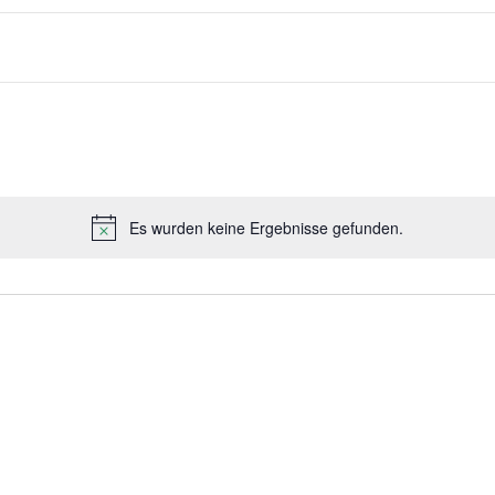
Es wurden keine Ergebnisse gefunden.