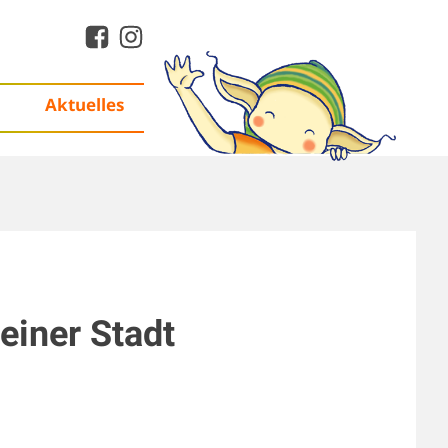
Aktuelles
einer Stadt