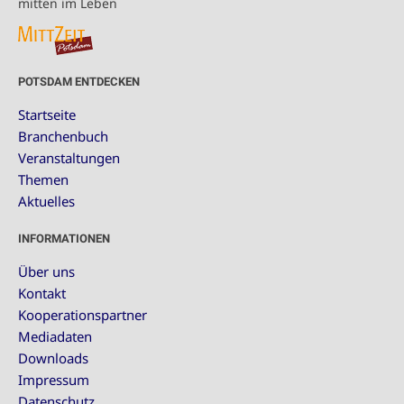
mitten im Leben
POTSDAM ENTDECKEN
Startseite
Branchenbuch
Veranstaltungen
Themen
Aktuelles
INFORMATIONEN
Über uns
Kontakt
Kooperationspartner
Mediadaten
Downloads
Impressum
Datenschutz