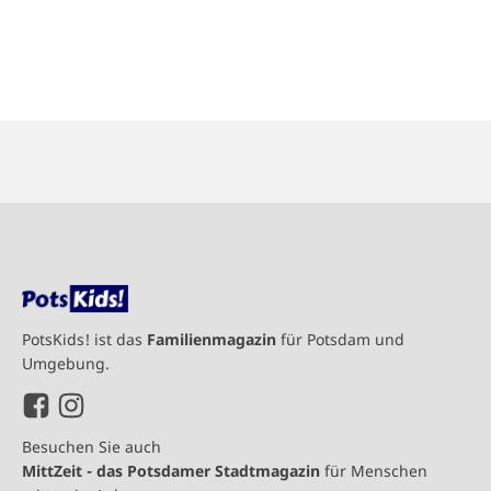
PotsKids! ist das
Familienmagazin
für Potsdam und
Umgebung.
Besuchen Sie auch
MittZeit - das Potsdamer Stadtmagazin
für Menschen