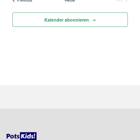
Veranstaltung
Kalender abonnieren