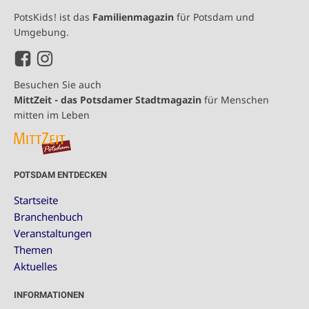
PotsKids! ist das
Familienmagazin
für Potsdam und
Umgebung.
Besuchen Sie auch
MittZeit - das Potsdamer Stadtmagazin
für Menschen
mitten im Leben
POTSDAM ENTDECKEN
Startseite
Branchenbuch
Veranstaltungen
Themen
Aktuelles
INFORMATIONEN