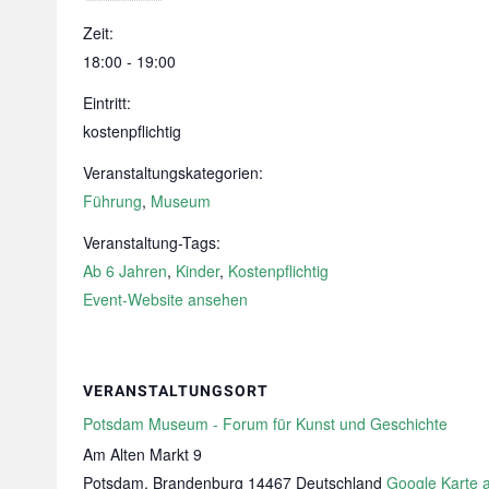
Zeit:
18:00 - 19:00
Eintritt:
kostenpflichtig
Veranstaltungskategorien:
Führung
,
Museum
Veranstaltung-Tags:
Ab 6 Jahren
,
Kinder
,
Kostenpflichtig
Event-Website ansehen
VERANSTALTUNGSORT
Potsdam Museum - Forum für Kunst und Geschichte
Am Alten Markt 9
Potsdam
,
Brandenburg
14467
Deutschland
Google Karte 