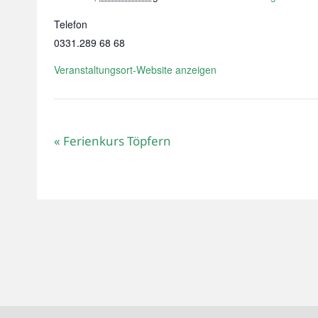
Telefon
0331.289 68 68
Veranstaltungsort-Website anzeigen
«
Ferienkurs Töpfern