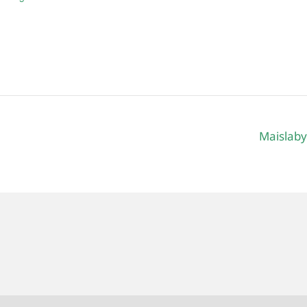
Maislaby