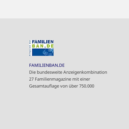
FAMILIENBAN.DE
Die bundesweite Anzeigenkombination
27 Familienmagazine mit einer
Gesamtauflage von über 750.000