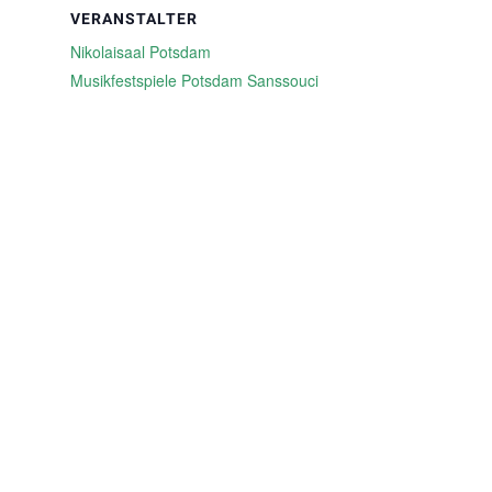
VERANSTALTER
Nikolaisaal Potsdam
Musikfestspiele Potsdam Sanssouci