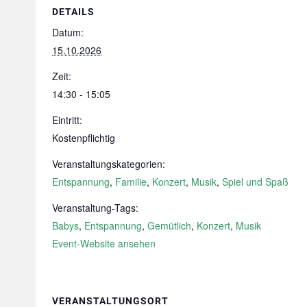
DETAILS
Datum:
15.10.2026
Zeit:
14:30 - 15:05
Eintritt:
Kostenpflichtig
Veranstaltungskategorien:
Entspannung
,
Familie
,
Konzert
,
Musik
,
Spiel und Spaß
Veranstaltung-Tags:
Babys
,
Entspannung
,
Gemütlich
,
Konzert
,
Musik
Event-Website ansehen
VERANSTALTUNGSORT