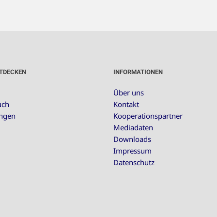
TDECKEN
INFORMATIONEN
Über uns
uch
Kontakt
ungen
Kooperationspartner
Mediadaten
Downloads
Impressum
Datenschutz