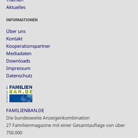
Aktuelles
INFORMATIONEN
Über uns
Kontakt
Kooperationspartner
Mediadaten
Downloads
Impressum
Datenschutz
FAMILIENBAN.DE
Die bundesweite Anzeigenkombination
27 Familienmagazine mit einer Gesamtauflage von über
750.000