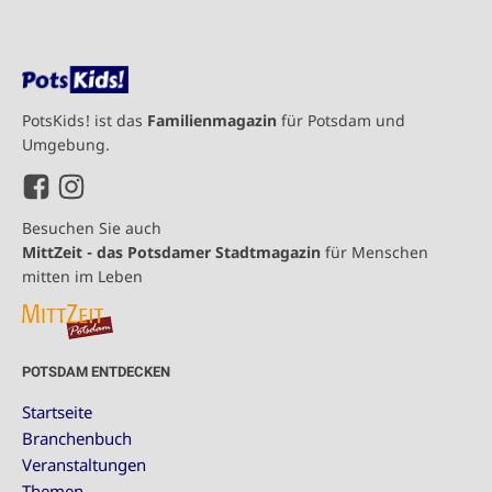
PotsKids! ist das
Familienmagazin
für Potsdam und
Umgebung.
Besuchen Sie auch
MittZeit - das Potsdamer Stadtmagazin
für Menschen
mitten im Leben
POTSDAM ENTDECKEN
Startseite
Branchenbuch
Veranstaltungen
Themen