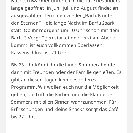
Nachtschwärmer unter euch die Tore besonders
lange geöffnet. In Juni, Juli und August findet an
ausgewählten Terminen wieder „Barfuß unter
den Sternen“ – die lange Nacht im Barfußpark –
statt. Ob ihr morgens um 10 Uhr schon mit dem
Barfuß-Vergnügen startet oder erst am Abend
kommt, ist euch vollkommen überlassen;
Kassenschluss ist 21 Uhr.
Bis 23 Uhr könnt ihr die lauen Sommerabende
dann mit Freunden oder der Familie genießen. Es
gibt an diesen Tagen kein besonderes
Programm. Wir wollen euch nur die Möglichkeit
geben, die Luft, die Farben und die Klänge des
Sommers mit allen Sinnen wahrzunehmen. Für
Erfrischungen und kleine Snacks sorgt das Café
bis 22 Uhr.