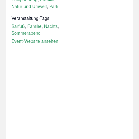
Natur und Umwelt
,
Park
Veranstaltung-Tags:
Barfuß
,
Familie
,
Nachts
,
Sommerabend
Event-Website ansehen