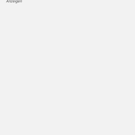
Anzeigen