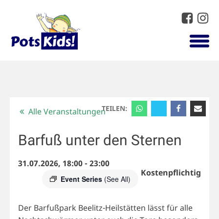
TEILEN:
Alle Veranstaltungen
Barfuß unter den Sternen
31.07.2026, 18:00
-
23:00
Kostenpflichtig
Event Series
(See All)
Der Barfußpark Beelitz-Heilstätten lässt für alle