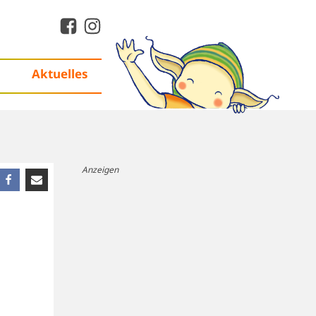
Aktuelles
Anzeigen