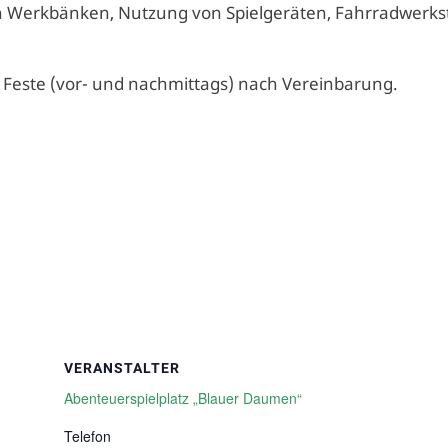
 Werkbänken, Nutzung von Spielgeräten, Fahrradwerkst
/ Feste (vor- und nachmittags) nach Vereinbarung.
VERANSTALTER
Abenteuerspielplatz „Blauer Daumen“
Telefon