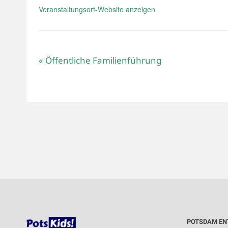
Veranstaltungsort-Website anzeigen
«
Öffentliche Familienführung
POTSDAM EN