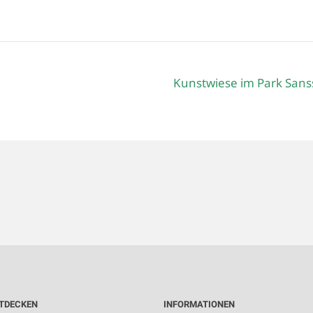
Kunstwiese im Park Sans
TDECKEN
INFORMATIONEN