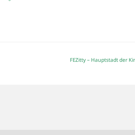
FEZitty – Hauptstadt der K