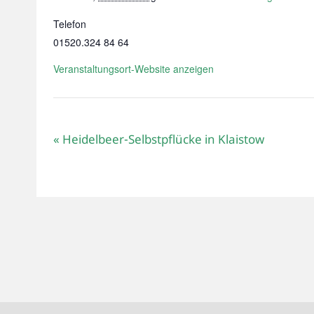
Telefon
01520.324 84 64
Veranstaltungsort-Website anzeigen
«
Heidelbeer-Selbstpflücke in Klaistow