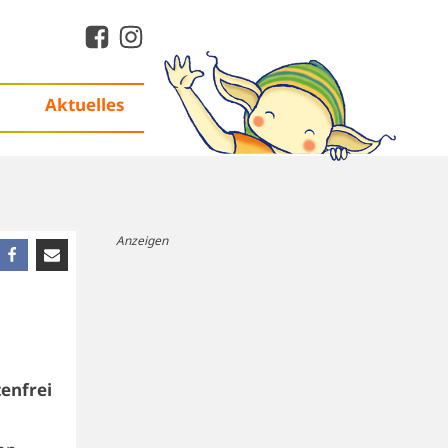
Aktuelles
Anzeigen
enfrei