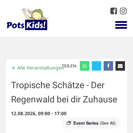
TEILEN:
Alle Veranstaltungen
Tropische Schätze - Der
Regenwald bei dir Zuhause
12.08.2026, 09:00
-
17:00
Event Series
(See All)