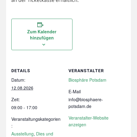
Zum Kalender
hinzufügen
DETAILS
VERANSTALTER
Datum:
Biosphäre Potsdam
12.08.2026
E-Mail
Zeit:
info@biosphaere-
potsdam.de
09:00 - 17:00
Veranstalter-Website
Veranstaltungskategorien
anzeigen
:
Ausstellung
,
Dies und