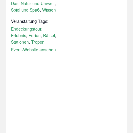
Das
,
Natur und Umwelt
,
Spiel und Spaß
,
Wissen
Veranstaltung-Tags:
Endeckungstour
,
Erlebnis
,
Ferien
,
Rätsel
,
Stationen
,
Tropen
Event-Website ansehen