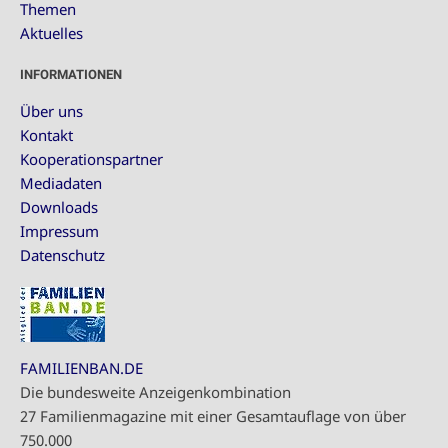
Themen
Aktuelles
INFORMATIONEN
Über uns
Kontakt
Kooperationspartner
Mediadaten
Downloads
Impressum
Datenschutz
FAMILIENBAN.DE
Die bundesweite Anzeigenkombination
27 Familienmagazine mit einer Gesamtauflage von über
750.000