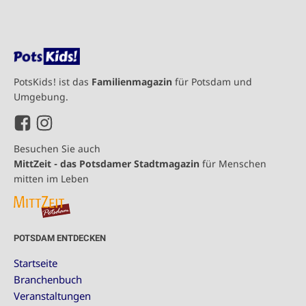
PotsKids! ist das
Familienmagazin
für Potsdam und
Umgebung.
Besuchen Sie auch
MittZeit - das Potsdamer Stadtmagazin
für Menschen
mitten im Leben
POTSDAM ENTDECKEN
Startseite
Branchenbuch
Veranstaltungen