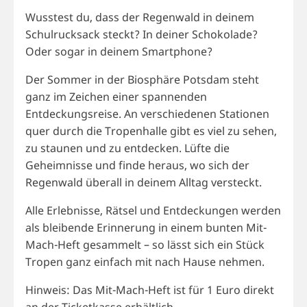
Wusstest du, dass der Regenwald in deinem
Schulrucksack steckt? In deiner Schokolade?
Oder sogar in deinem Smartphone?
Der Sommer in der Biosphäre Potsdam steht
ganz im Zeichen einer spannenden
Entdeckungsreise. An verschiedenen Stationen
quer durch die Tropenhalle gibt es viel zu sehen,
zu staunen und zu entdecken. Lüfte die
Geheimnisse und finde heraus, wo sich der
Regenwald überall in deinem Alltag versteckt.
Alle Erlebnisse, Rätsel und Entdeckungen werden
als bleibende Erinnerung in einem bunten Mit-
Mach-Heft gesammelt – so lässt sich ein Stück
Tropen ganz einfach mit nach Hause nehmen.
Hinweis: Das Mit-Mach-Heft ist für 1 Euro direkt
an der Ticketkasse erhältlich.