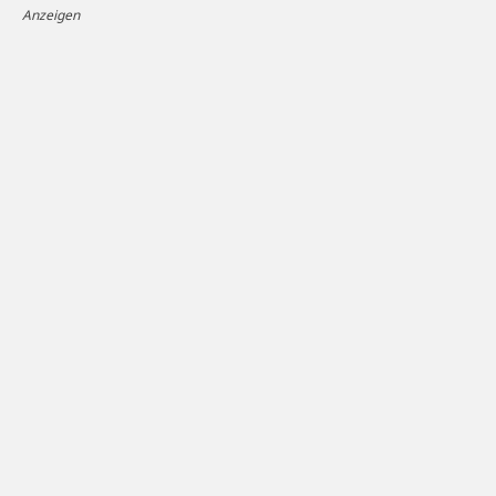
Anzeigen