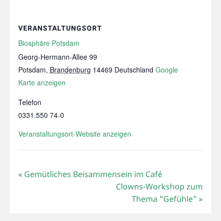
VERANSTALTUNGSORT
Biosphäre Potsdam
Georg-Hermann-Allee 99
Potsdam
,
Brandenburg
14469
Deutschland
Google
Karte anzeigen
Telefon
0331.550 74-0
Veranstaltungsort-Website anzeigen
«
Gemütliches Beisammensein im Café
Clowns-Workshop zum
Thema "Gefühle"
»