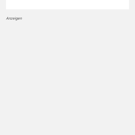
Anzeigen