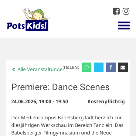
TEILEN:
Alle Veranstaltungen
Premiere: Dance Scenes
24.06.2026, 19:00
-
19:50
Kostenpflichtig
Der Mediencampus Babelsberg lädt herzlich zur
diesjährigen Werkschau im Bereich Tanz ein. Das
Babelsberger Filmgymnasium und die Neue