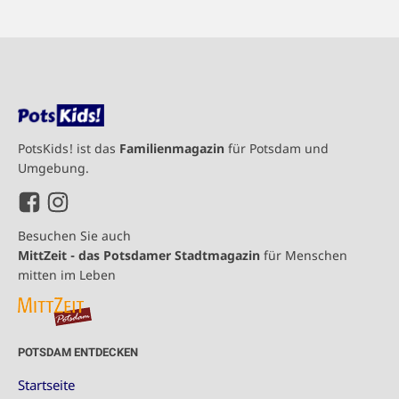
PotsKids! ist das
Familienmagazin
für Potsdam und
Umgebung.
Besuchen Sie auch
MittZeit - das Potsdamer Stadtmagazin
für Menschen
mitten im Leben
POTSDAM ENTDECKEN
Startseite