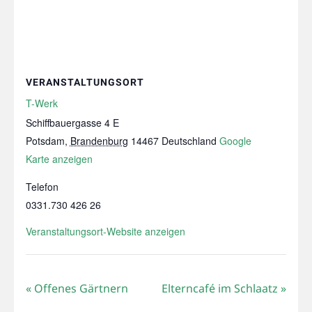
VERANSTALTUNGSORT
T-Werk
Schiffbauergasse 4 E
Potsdam
,
Brandenburg
14467
Deutschland
Google
Karte anzeigen
Telefon
0331.730 426 26
Veranstaltungsort-Website anzeigen
«
Offenes Gärtnern
Elterncafé im Schlaatz
»