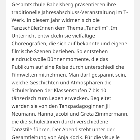
Gesamtschule Babelsberg präsentieren ihre
traditionelle Jahresabschluss-Veranstaltung im T-
Werk. In diesem Jahr widmen sich die
TanzschülerInnen dem Thema „Tanzfilm‟. Im
Unterricht entwickeln sie vielfältige
Choreografien, die sich auf bekannte und eigene
filmische Szenen beziehen. So entstehen
eindrucksvolle Bühnenmomente, die das
Publikum auf eine Reise durch unterschiedliche
Filmwelten mitnehmen. Man darf gespannt sein,
welche Geschichten und Atmosphären die
SchülerInnen der Klassenstufen 7 bis 10
tänzerisch zum Leben erwecken. Begleitet
werden sie von den Tanzpädagoginnen Jil
Neumann, Hanna Jacobi und Greta Zimmermann,
die die SchülerInnen durch verschiedene
Tanzstile führen. Der Abend steht unter der
Gesamtleitung von Anja Kozik. Für die visuelle