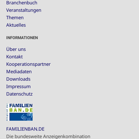
Branchenbuch
Veranstaltungen
Themen
Aktuelles
INFORMATIONEN
Über uns
Kontakt
Kooperationspartner
Mediadaten
Downloads
Impressum
Datenschutz
FAMILIENBAN.DE
Die bundesweite Anzeigenkombination