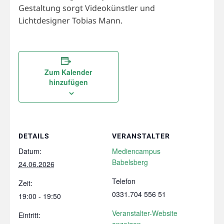
Gestaltung sorgt Videokünstler und
Lichtdesigner Tobias Mann.
Zum Kalender
hinzufügen
DETAILS
VERANSTALTER
Datum:
Mediencampus
Babelsberg
24.06.2026
Telefon
Zeit:
0331.704 556 51
19:00 - 19:50
Veranstalter-Website
Eintritt:
anzeigen