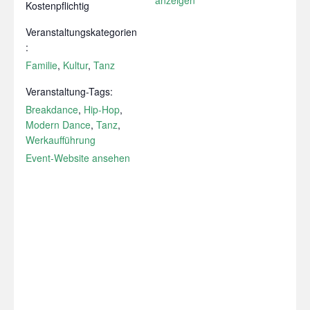
Kostenpflichtig
Veranstaltungskategorien
:
Familie
,
Kultur
,
Tanz
Veranstaltung-Tags:
Breakdance
,
Hip-Hop
,
Modern Dance
,
Tanz
,
Werkaufführung
Event-Website ansehen