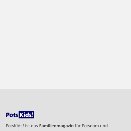
PotsKids! ist das
Familienmagazin
für Potsdam und