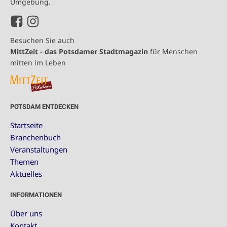
Umgebung.
Besuchen Sie auch
MittZeit - das Potsdamer Stadtmagazin
für Menschen
mitten im Leben
POTSDAM ENTDECKEN
Startseite
Branchenbuch
Veranstaltungen
Themen
Aktuelles
INFORMATIONEN
Über uns
Kontakt