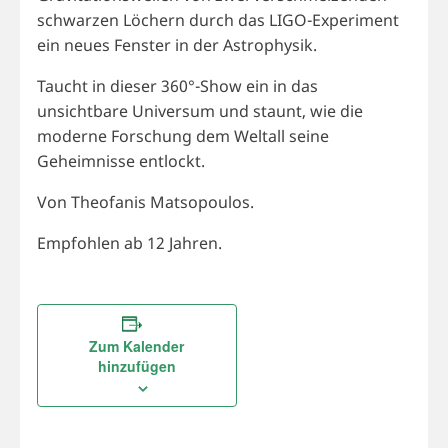
schwarzen Löchern durch das LIGO-Experiment
ein neues Fenster in der Astrophysik.
Taucht in dieser 360°-Show ein in das
unsichtbare Universum und staunt, wie die
moderne Forschung dem Weltall seine
Geheimnisse entlockt.
Von Theofanis Matsopoulos.
Empfohlen ab 12 Jahren.
Zum Kalender
hinzufügen