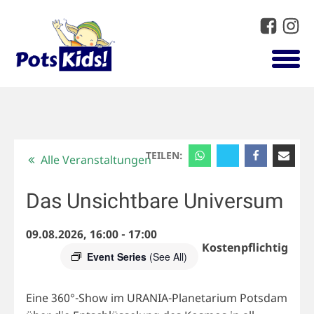
TEILEN:
Alle Veranstaltungen
Das Unsichtbare Universum
09.08.2026, 16:00
-
17:00
Kostenpflichtig
Event Series
(See All)
Eine 360°-Show im URANIA-Planetarium Potsdam