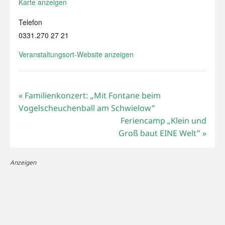
Karte anzeigen
Telefon
0331.270 27 21
Veranstaltungsort-Website anzeigen
«
Familienkonzert: „Mit Fontane beim
Vogelscheuchenball am Schwielow“
Feriencamp „Klein und
Groß baut EINE Welt“
»
Anzeigen