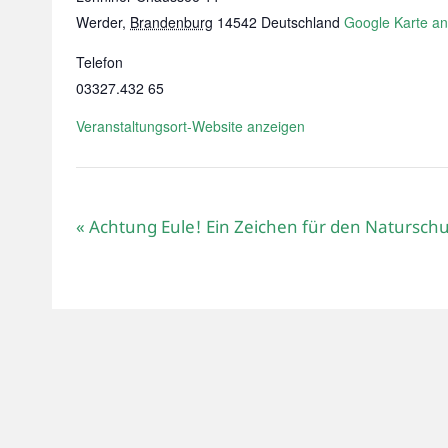
Werder
,
Brandenburg
14542
Deutschland
Google Karte a
Telefon
03327.432 65
Veranstaltungsort-Website anzeigen
«
Achtung Eule! Ein Zeichen für den Naturschu