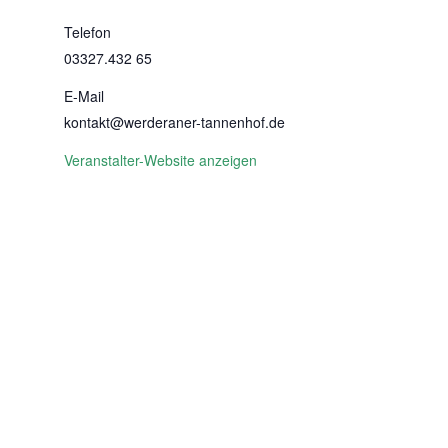
Telefon
03327.432 65
E-Mail
kontakt@werderaner-tannenhof.de
Veranstalter-Website anzeigen