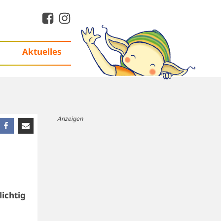
Aktuelles
Anzeigen
lichtig