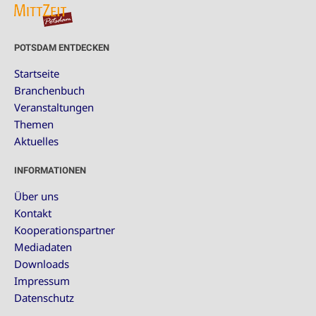
POTSDAM ENTDECKEN
Startseite
Branchenbuch
Veranstaltungen
Themen
Aktuelles
INFORMATIONEN
Über uns
Kontakt
Kooperationspartner
Mediadaten
Downloads
Impressum
Datenschutz