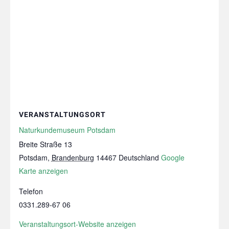
VERANSTALTUNGSORT
Naturkundemuseum Potsdam
Breite Straße 13
Potsdam
,
Brandenburg
14467
Deutschland
Google
Karte anzeigen
Telefon
0331.289‑67 06
Veranstaltungsort-Website anzeigen