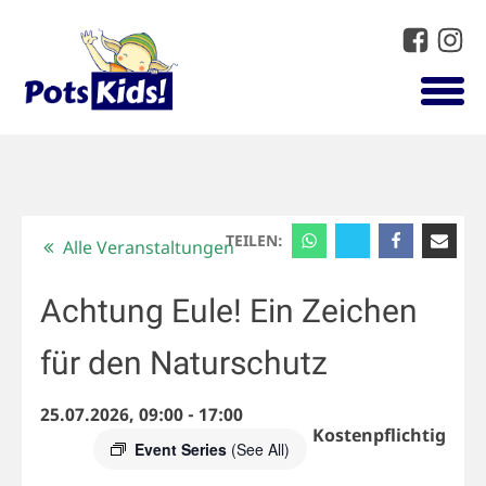
TEILEN:
Alle Veranstaltungen
Achtung Eule! Ein Zeichen
für den Naturschutz
25.07.2026, 09:00
-
17:00
Kostenpflichtig
Event Series
(See All)