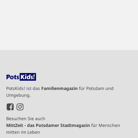
PotsKids! ist das
Familienmagazin
für Potsdam und
Umgebung.
Besuchen Sie auch
MittZeit - das Potsdamer Stadtmagazin
für Menschen
mitten im Leben