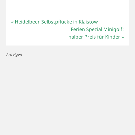
«
Heidelbeer-Selbstpflücke in Klaistow
Ferien Spezial Minigolf:
halber Preis für Kinder
»
Anzeigen