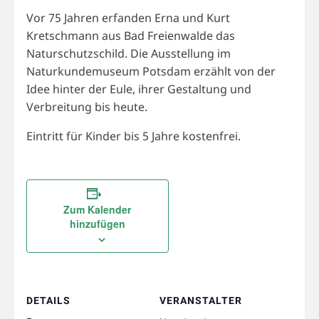
Vor 75 Jahren erfanden Erna und Kurt
Kretschmann aus Bad Freienwalde das
Naturschutzschild. Die Ausstellung im
Naturkundemuseum Potsdam erzählt von der
Idee hinter der Eule, ihrer Gestaltung und
Verbreitung bis heute.
Eintritt für Kinder bis 5 Jahre kostenfrei.
Zum Kalender
hinzufügen
DETAILS
VERANSTALTER