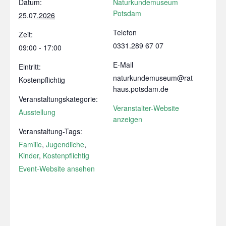
Datum:
Naturkundemuseum
Potsdam
25.07.2026
Telefon
Zeit:
0331.289 67 07
09:00 - 17:00
E-Mail
Eintritt:
naturkundemuseum@rat
Kostenpflichtig
haus.potsdam.de
Veranstaltungskategorie:
Veranstalter-Website
Ausstellung
anzeigen
Veranstaltung-Tags:
Familie
,
Jugendliche
,
Kinder
,
Kostenpflichtig
Event-Website ansehen