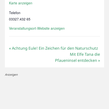
Karte anzeigen
Telefon
03327.432 65
Veranstaltungsort-Website anzeigen
«
Achtung Eule! Ein Zeichen für den Naturschutz
Mit Elfe Tana die
Pfaueninsel entdecken
»
Anzeigen