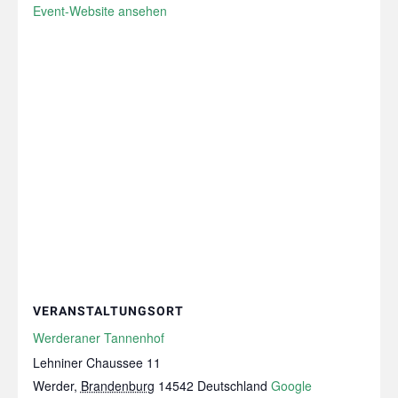
Event-Website ansehen
VERANSTALTUNGSORT
Werderaner Tannenhof
Lehniner Chaussee 11
Werder
,
Brandenburg
14542
Deutschland
Google