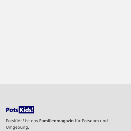
PotsKids! ist das
Familienmagazin
für Potsdam und
Umgebung.