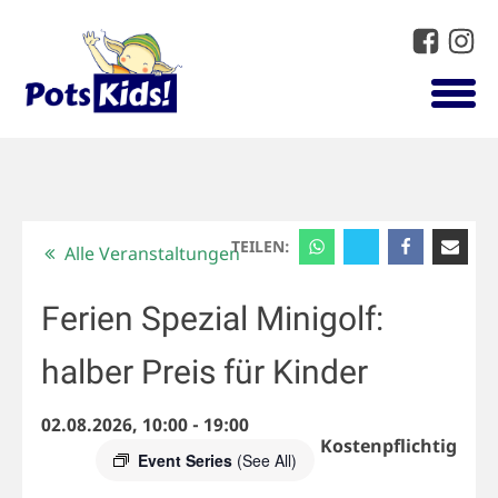
TEILEN:
Alle Veranstaltungen
Ferien Spezial Minigolf:
halber Preis für Kinder
02.08.2026, 10:00
-
19:00
Kostenpflichtig
Event Series
(See All)