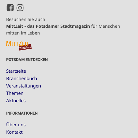
Besuchen Sie auch
MittZeit - das Potsdamer Stadtmagazin
für Menschen
mitten im Leben
POTSDAM ENTDECKEN
Startseite
Branchenbuch
Veranstaltungen
Themen
Aktuelles
INFORMATIONEN
Über uns
Kontakt