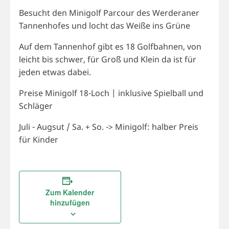
Besucht den Minigolf Parcour des Werderaner
Tannenhofes und locht das Weiße ins Grüne
Auf dem Tannenhof gibt es 18 Golfbahnen, von
leicht bis schwer, für Groß und Klein da ist für
jeden etwas dabei.
Preise Minigolf 18-Loch | inklusive Spielball und
Schläger
Juli - Augsut / Sa. + So. -> Minigolf: halber Preis
für Kinder
Zum Kalender
hinzufügen