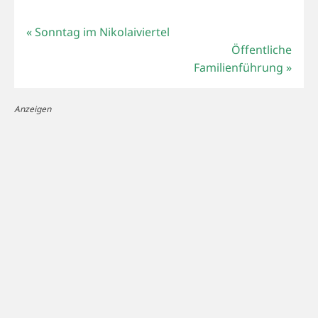
«
Sonntag im Nikolaiviertel
Öffentliche
Familienführung
»
Anzeigen