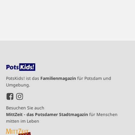
PotsKids! ist das
Familienmagazin
für Potsdam und
Umgebung.
Besuchen Sie auch
MittZeit - das Potsdamer Stadtmagazin
für Menschen
mitten im Leben