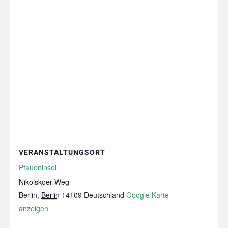
VERANSTALTUNGSORT
Pfaueninsel
Nikolskoer Weg
Berlin
,
Berlin
14109
Deutschland
Google Karte
anzeigen