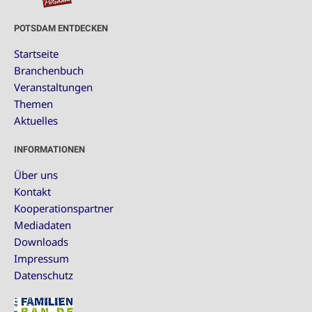
POTSDAM ENTDECKEN
Startseite
Branchenbuch
Veranstaltungen
Themen
Aktuelles
INFORMATIONEN
Über uns
Kontakt
Kooperationspartner
Mediadaten
Downloads
Impressum
Datenschutz