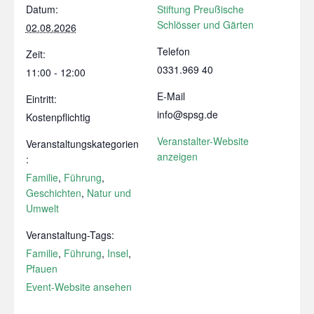
Datum:
Stiftung Preußische
Schlösser und Gärten
02.08.2026
Telefon
Zeit:
0331.969 40
11:00 - 12:00
E-Mail
Eintritt:
info@spsg.de
Kostenpflichtig
Veranstalter-Website
Veranstaltungskategorien
anzeigen
:
Familie
,
Führung
,
Geschichten
,
Natur und
Umwelt
Veranstaltung-Tags:
Familie
,
Führung
,
Insel
,
Pfauen
Event-Website ansehen