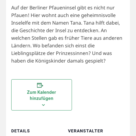
Auf der Berliner Pfaueninsel gibt es nicht nur
Pfauen! Hier wohnt auch eine geheimnisvolle
Inselelfe mit dem Namen Tana. Tana hilft dabei,
die Geschichte der Insel zu entdecken. An
welchen Stellen gab es früher Tiere aus anderen
Ländern. Wo befanden sich einst die
Lieblingsplätze der Prinzessinnen? Und was
haben die Königskinder damals gespielt?
Zum Kalender
hinzufügen
DETAILS
VERANSTALTER