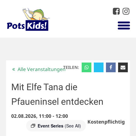
TEILEN:
Alle Veranstaltungen
Mit Elfe Tana die
Pfaueninsel entdecken
02.08.2026, 11:00
-
12:00
Kostenpflichtig
Event Series
(See All)