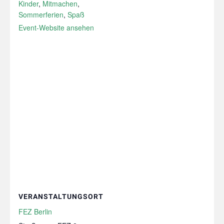
Kinder
,
Mitmachen
,
Sommerferien
,
Spaß
Event-Website ansehen
VERANSTALTUNGSORT
FEZ Berlin