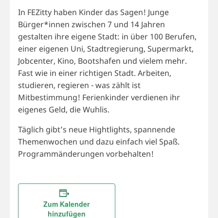
In FEZitty haben Kinder das Sagen! Junge
Bürger*innen zwischen 7 und 14 Jahren
gestalten ihre eigene Stadt: in über 100 Berufen,
einer eigenen Uni, Stadtregierung, Supermarkt,
Jobcenter, Kino, Bootshafen und vielem mehr.
Fast wie in einer richtigen Stadt. Arbeiten,
studieren, regieren - was zählt ist
Mitbestimmung! Ferienkinder verdienen ihr
eigenes Geld, die Wuhlis.
Täglich gibt’s neue Hightlights, spannende
Themenwochen und dazu einfach viel Spaß.
Programmänderungen vorbehalten!
Zum Kalender
hinzufügen