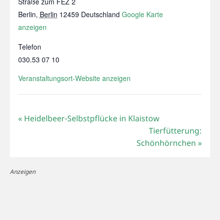
Straße zum FEZ 2
Berlin
,
Berlin
12459
Deutschland
Google Karte
anzeigen
Telefon
030.53 07 10
Veranstaltungsort-Website anzeigen
«
Heidelbeer-Selbstpflücke in Klaistow
Tierfütterung:
Schönhörnchen
»
Anzeigen