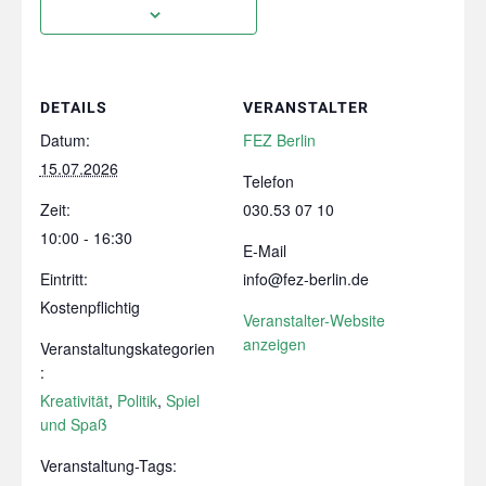
DETAILS
VERANSTALTER
Datum:
FEZ Berlin
15.07.2026
Telefon
Zeit:
030.53 07 10
10:00 - 16:30
E-Mail
Eintritt:
info@fez-berlin.de
Kostenpflichtig
Veranstalter-Website
anzeigen
Veranstaltungskategorien
:
Kreativität
,
Politik
,
Spiel
und Spaß
Veranstaltung-Tags: