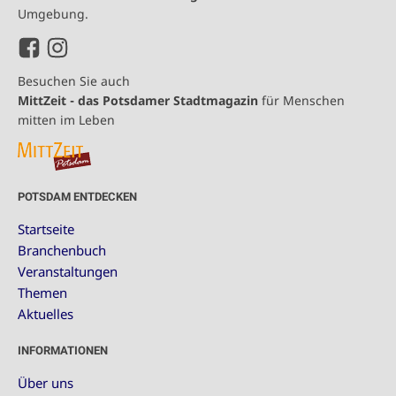
Umgebung.
Besuchen Sie auch
MittZeit - das Potsdamer Stadtmagazin
für Menschen
mitten im Leben
POTSDAM ENTDECKEN
Startseite
Branchenbuch
Veranstaltungen
Themen
Aktuelles
INFORMATIONEN
Über uns