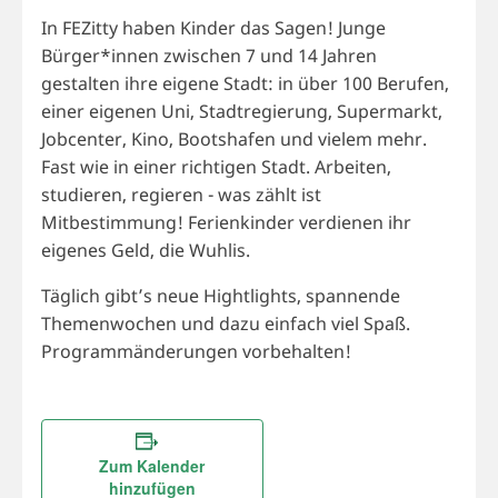
In FEZitty haben Kinder das Sagen! Junge
Bürger*innen zwischen 7 und 14 Jahren
gestalten ihre eigene Stadt: in über 100 Berufen,
einer eigenen Uni, Stadtregierung, Supermarkt,
Jobcenter, Kino, Bootshafen und vielem mehr.
Fast wie in einer richtigen Stadt. Arbeiten,
studieren, regieren - was zählt ist
Mitbestimmung! Ferienkinder verdienen ihr
eigenes Geld, die Wuhlis.
Täglich gibt’s neue Hightlights, spannende
Themenwochen und dazu einfach viel Spaß.
Programmänderungen vorbehalten!
Zum Kalender
hinzufügen