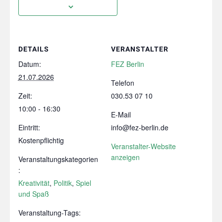
DETAILS
VERANSTALTER
Datum:
FEZ Berlin
21.07.2026
Telefon
Zeit:
030.53 07 10
10:00 - 16:30
E-Mail
Eintritt:
info@fez-berlin.de
Kostenpflichtig
Veranstalter-Website
anzeigen
Veranstaltungskategorien
:
Kreativität
,
Politik
,
Spiel
und Spaß
Veranstaltung-Tags: