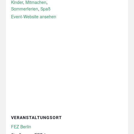
Kinder
,
Mitmachen
,
Sommerferien
,
Spaß
Event-Website ansehen
VERANSTALTUNGSORT
FEZ Berlin