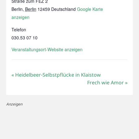
Straße zum FEZ 2
Berlin
,
Berlin
12459
Deutschland
Google Karte
anzeigen
Telefon
030.53 07 10
Veranstaltungsort-Website anzeigen
«
Heidelbeer-Selbstpflücke in Klaistow
Frech wie Amor
»
Anzeigen