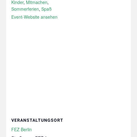
Kinder
,
Mitmachen
,
Sommerferien
,
Spaß
Event-Website ansehen
VERANSTALTUNGSORT
FEZ Berlin