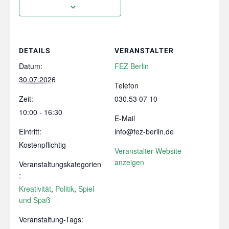
DETAILS
VERANSTALTER
Datum:
FEZ Berlin
30.07.2026
Telefon
Zeit:
030.53 07 10
10:00 - 16:30
E-Mail
Eintritt:
info@fez-berlin.de
Kostenpflichtig
Veranstalter-Website
anzeigen
Veranstaltungskategorien
:
Kreativität
,
Politik
,
Spiel
und Spaß
Veranstaltung-Tags: