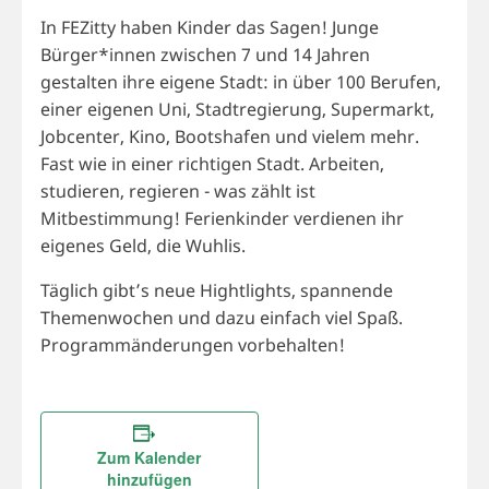
In FEZitty haben Kinder das Sagen! Junge
Bürger*innen zwischen 7 und 14 Jahren
gestalten ihre eigene Stadt: in über 100 Berufen,
einer eigenen Uni, Stadtregierung, Supermarkt,
Jobcenter, Kino, Bootshafen und vielem mehr.
Fast wie in einer richtigen Stadt. Arbeiten,
studieren, regieren - was zählt ist
Mitbestimmung! Ferienkinder verdienen ihr
eigenes Geld, die Wuhlis.
Täglich gibt’s neue Hightlights, spannende
Themenwochen und dazu einfach viel Spaß.
Programmänderungen vorbehalten!
Zum Kalender
hinzufügen