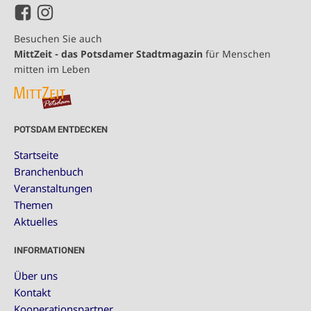
Besuchen Sie auch
MittZeit - das Potsdamer Stadtmagazin
für Menschen
mitten im Leben
POTSDAM ENTDECKEN
Startseite
Branchenbuch
Veranstaltungen
Themen
Aktuelles
INFORMATIONEN
Über uns
Kontakt
Kooperationspartner