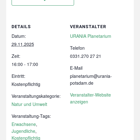
DETAILS
VERANSTALTER
Datum:
URANIA Planetarium
29.11.2025
Telefon
Zeit:
0331.270 27 21
16:00 - 17:00
E-Mail
Eintritt:
planetarium@urania-
potsdam.de
Kostenpflichtig
Veranstalter-Website
Veranstaltungskategorie:
anzeigen
Natur und Umwelt
Veranstaltung-Tags:
Erwachsene
,
Jugendliche
,
Kostenpflichtig