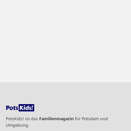
PotsKids! ist das
Familienmagazin
für Potsdam und
Umgebung.