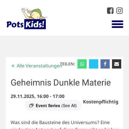
TEILEN:
Alle Veranstaltungen
Geheimnis Dunkle Materie
29.11.2025, 16:00
-
17:00
Kostenpflichtig
Event Series
(See All)
Was sind die Bausteine des Universums? Eine