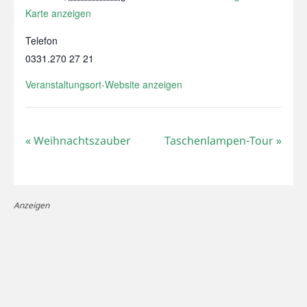
Karte anzeigen
Telefon
0331.270 27 21
Veranstaltungsort-Website anzeigen
«
Weihnachtszauber
Taschenlampen-Tour
»
Anzeigen