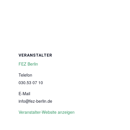
VERANSTALTER
FEZ Berlin
Telefon
030.53 07 10
E-Mail
info@fez-berlin.de
Veranstalter-Website anzeigen