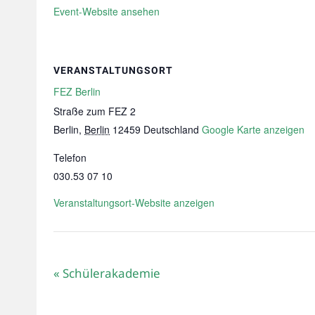
Event-Website ansehen
VERANSTALTUNGSORT
FEZ Berlin
Straße zum FEZ 2
Berlin
,
Berlin
12459
Deutschland
Google Karte anzeigen
Telefon
030.53 07 10
Veranstaltungsort-Website anzeigen
«
Schülerakademie