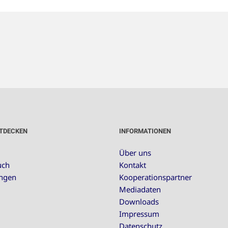
TDECKEN
INFORMATIONEN
Über uns
uch
Kontakt
ungen
Kooperationspartner
Mediadaten
Downloads
Impressum
Datenschutz