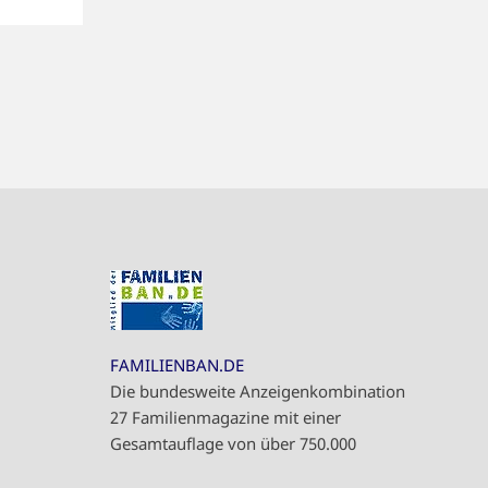
FAMILIENBAN.DE
Die bundesweite Anzeigenkombination
27 Familienmagazine mit einer
Gesamtauflage von über 750.000