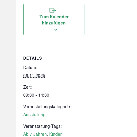
Zum Kalender
hinzufügen
DETAILS
Datum:
06.11.2025
Zeit:
09:30 - 14:30
Veranstaltungskategorie:
Ausstellung
Veranstaltung-Tags:
Ab 7 Jahren
,
Kinder