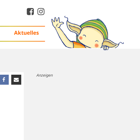
Aktuelles
Anzeigen