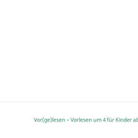
Vor(ge)lesen – Vorlesen um 4 für Kinder a