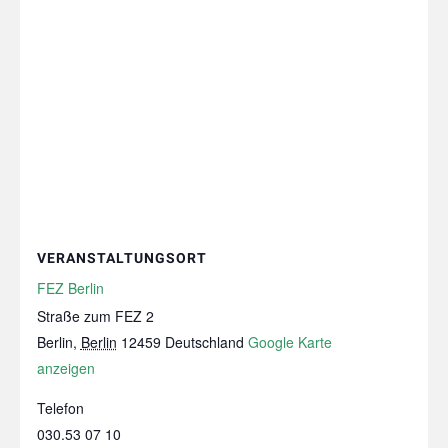
VERANSTALTUNGSORT
FEZ Berlin
Straße zum FEZ 2
Berlin
,
Berlin
12459
Deutschland
Google Karte
anzeigen
Telefon
030.53 07 10