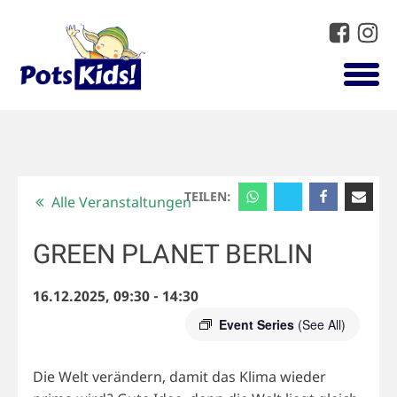
TEILEN:
Alle Veranstaltungen
GREEN PLANET BERLIN
16.12.2025, 09:30
-
14:30
Event Series
(See All)
Die Welt verändern, damit das Klima wieder