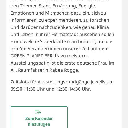
den Themen Stadt, Ernährung, Energie,
Emotionen und Mitmachen dazu ein, sich zu
informieren, zu experimentieren, zu forschen
und darüber nachzudenken, wie genau Klima
und Leben in ihrer Heimatstadt aussehen sollen
– und welche Superkräfte man braucht, um die
großen Veränderungen unserer Zeit auf dem
GREEN PLANET BERLIN zu meistern.
Ausstellungspatin ist die erste deutsche Frau im
All, Raumfahrerin Rabea Rogge.
Zeitslots für Ausstellungsrundgänge jeweils um
09:30-11:30 Uhr und 12:30-14:30 Uhr.
Zum Kalender
hinzufügen