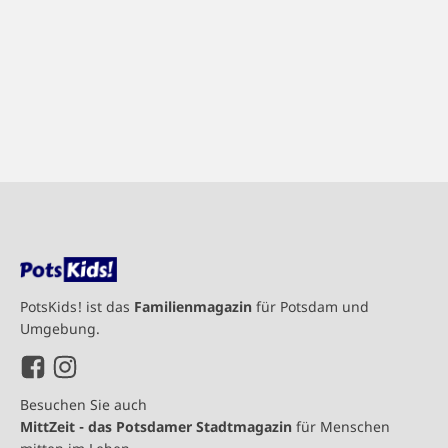
PotsKids! ist das
Familienmagazin
für Potsdam und
Umgebung.
Besuchen Sie auch
MittZeit - das Potsdamer Stadtmagazin
für Menschen