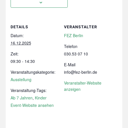
DETAILS
VERANSTALTER
Datum:
FEZ Berlin
16.12.2025
Telefon
Zeit:
030.53 07 10
09:30 - 14:30
E-Mail
Veranstaltungskategorie:
info@fez-berlin.de
Ausstellung
Veranstalter-Website
anzeigen
Veranstaltung-Tags:
Ab 7 Jahren
,
Kinder
Event-Website ansehen