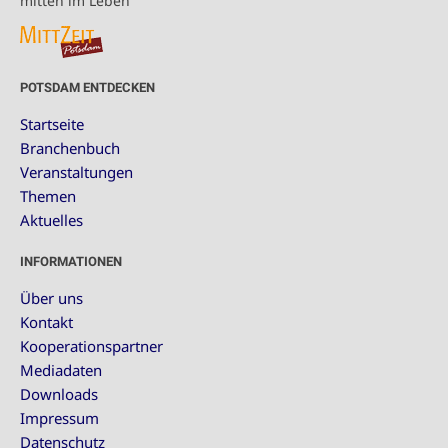
mitten im Leben
POTSDAM ENTDECKEN
Startseite
Branchenbuch
Veranstaltungen
Themen
Aktuelles
INFORMATIONEN
Über uns
Kontakt
Kooperationspartner
Mediadaten
Downloads
Impressum
Datenschutz