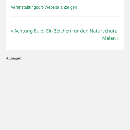
Veranstaltungsort-Website anzeigen
«
Achtung Eule! Ein Zeichen für den Naturschutz
Malen
»
Anzeigen