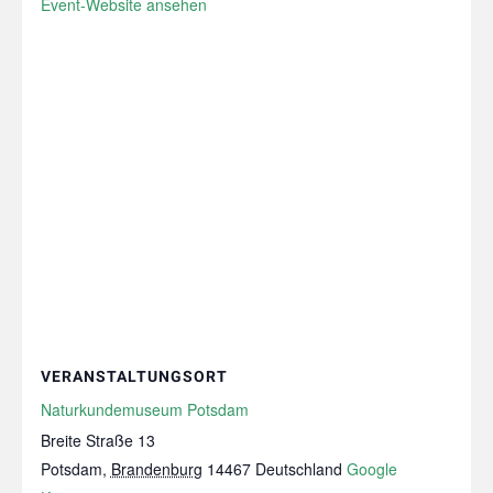
Event-Website ansehen
VERANSTALTUNGSORT
Naturkundemuseum Potsdam
Breite Straße 13
Potsdam
,
Brandenburg
14467
Deutschland
Google