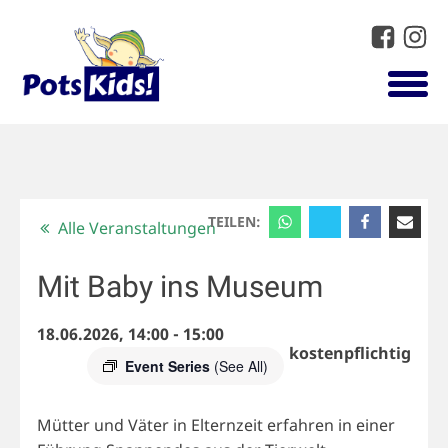
TEILEN:
Alle Veranstaltungen
Mit Baby ins Museum
18.06.2026, 14:00
-
15:00
kostenpflichtig
Event Series
(See All)
Mütter und Väter in Elternzeit erfahren in einer