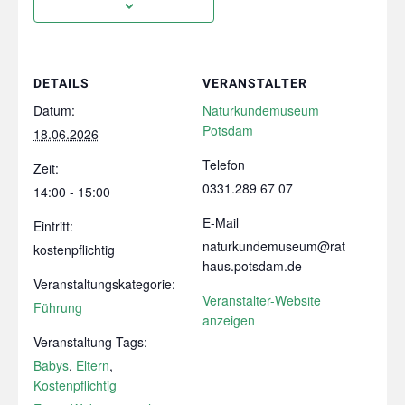
DETAILS
VERANSTALTER
Datum:
Naturkundemuseum
Potsdam
18.06.2026
Telefon
Zeit:
0331.289 67 07
14:00 - 15:00
E-Mail
Eintritt:
naturkundemuseum@rat
kostenpflichtig
haus.potsdam.de
Veranstaltungskategorie:
Veranstalter-Website
Führung
anzeigen
Veranstaltung-Tags:
Babys
,
Eltern
,
Kostenpflichtig