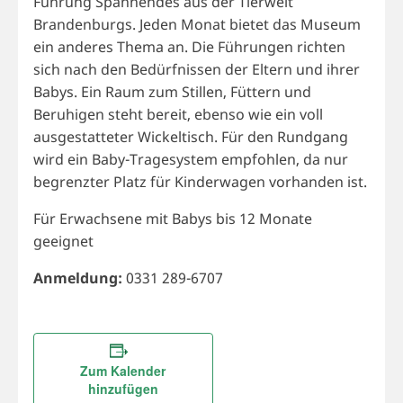
Führung Spannendes aus der Tierwelt
Brandenburgs. Jeden Monat bietet das Museum
ein anderes Thema an. Die Führungen richten
sich nach den Bedürfnissen der Eltern und ihrer
Babys. Ein Raum zum Stillen, Füttern und
Beruhigen steht bereit, ebenso wie ein voll
ausgestatteter Wickeltisch. Für den Rundgang
wird ein Baby-Tragesystem empfohlen, da nur
begrenzter Platz für Kinderwagen vorhanden ist.
Für Erwachsene mit Babys bis 12 Monate
geeignet
Anmeldung:
0331 289-6707
Zum Kalender
hinzufügen