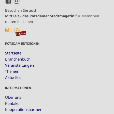
Besuchen Sie auch
MittZeit - das Potsdamer Stadtmagazin
für Menschen
mitten im Leben
POTSDAM ENTDECKEN
Startseite
Branchenbuch
Veranstaltungen
Themen
Aktuelles
INFORMATIONEN
Über uns
Kontakt
Kooperationspartner