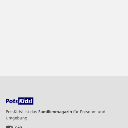
PotsKids! ist das
Familienmagazin
für Potsdam und
Umgebung.