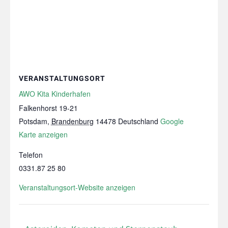
VERANSTALTUNGSORT
AWO Kita Kinderhafen
Falkenhorst 19-21
Potsdam
,
Brandenburg
14478
Deutschland
Google
Karte anzeigen
Telefon
0331.87 25 80
Veranstaltungsort-Website anzeigen