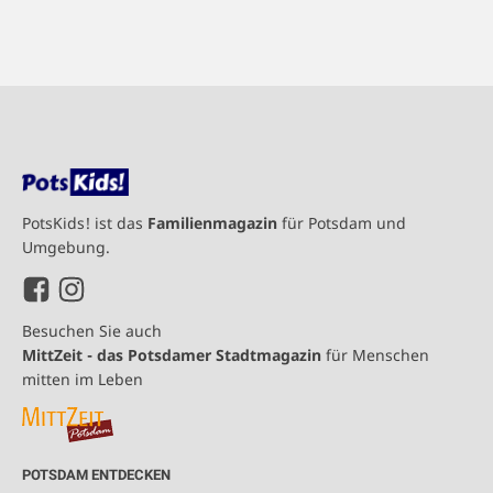
PotsKids! ist das
Familienmagazin
für Potsdam und
Umgebung.
Besuchen Sie auch
MittZeit - das Potsdamer Stadtmagazin
für Menschen
mitten im Leben
POTSDAM ENTDECKEN