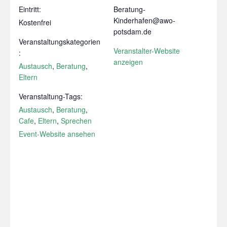
Eintritt:
Beratung-
Kinderhafen@awo-
Kostenfrei
potsdam.de
Veranstaltungskategorien
Veranstalter-Website
:
anzeigen
Austausch
,
Beratung
,
Eltern
Veranstaltung-Tags:
Austausch
,
Beratung
,
Cafe
,
Eltern
,
Sprechen
Event-Website ansehen