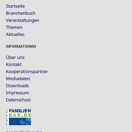
Startseite
Branchenbuch
Veranstaltungen
Themen
Aktuelles
INFORMATIONEN
Über uns
Kontakt
Kooperationspartner
Mediadaten
Downloads
Impressum
Datenschutz