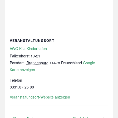
VERANSTALTUNGSORT
AWO Kita Kinderhafen
Falkenhorst 19-21
Potsdam
,
Brandenburg
14478
Deutschland
Google
Karte anzeigen
Telefon
0331.87 25 80
Veranstaltungsort-Website anzeigen