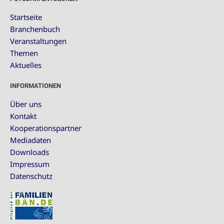
Startseite
Branchenbuch
Veranstaltungen
Themen
Aktuelles
INFORMATIONEN
Über uns
Kontakt
Kooperationspartner
Mediadaten
Downloads
Impressum
Datenschutz