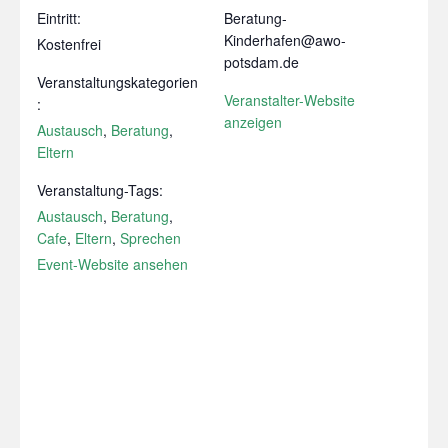
Eintritt:
Beratung-
Kinderhafen@awo-
Kostenfrei
potsdam.de
Veranstaltungskategorien
Veranstalter-Website
:
anzeigen
Austausch
,
Beratung
,
Eltern
Veranstaltung-Tags:
Austausch
,
Beratung
,
Cafe
,
Eltern
,
Sprechen
Event-Website ansehen