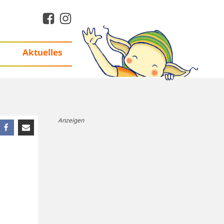
Aktuelles
Anzeigen