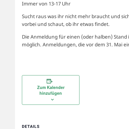
Immer von 13-17 Uhr
Sucht raus was ihr nicht mehr braucht und si
vorbei und schaut, ob ihr etwas findet.
Die Anmeldung für einen (oder halben) Stand 
möglich. Anmeldungen, die vor dem 31. Mai ei
Zum Kalender
hinzufügen
DETAILS