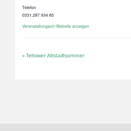
Telefon
0331.287 934 85
Veranstaltungsort-Website anzeigen
«
Teltower Altstadtsommer