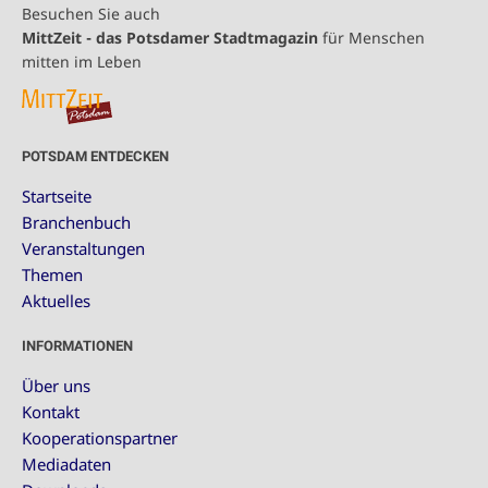
Besuchen Sie auch
MittZeit - das Potsdamer Stadtmagazin
für Menschen
mitten im Leben
POTSDAM ENTDECKEN
Startseite
Branchenbuch
Veranstaltungen
Themen
Aktuelles
INFORMATIONEN
Über uns
Kontakt
Kooperationspartner
Mediadaten