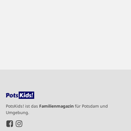
PotsKids! ist das
Familienmagazin
für Potsdam und
Umgebung.