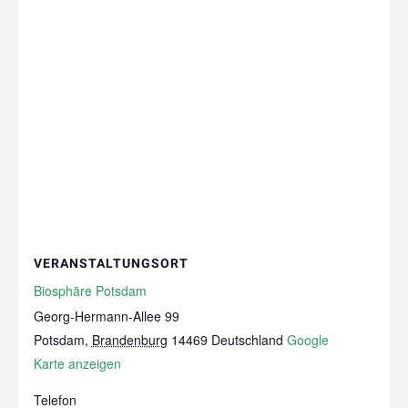
VERANSTALTUNGSORT
Biosphäre Potsdam
Georg-Hermann-Allee 99
Potsdam
,
Brandenburg
14469
Deutschland
Google
Karte anzeigen
Telefon