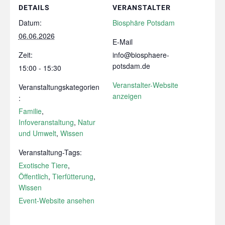
DETAILS
VERANSTALTER
Datum:
Biosphäre Potsdam
06.06.2026
E-Mail
Zeit:
info@biosphaere-
potsdam.de
15:00 - 15:30
Veranstalter-Website
Veranstaltungskategorien
anzeigen
:
Familie
,
Infoveranstaltung
,
Natur
und Umwelt
,
Wissen
Veranstaltung-Tags:
Exotische Tiere
,
Öffentlich
,
Tierfütterung
,
Wissen
Event-Website ansehen