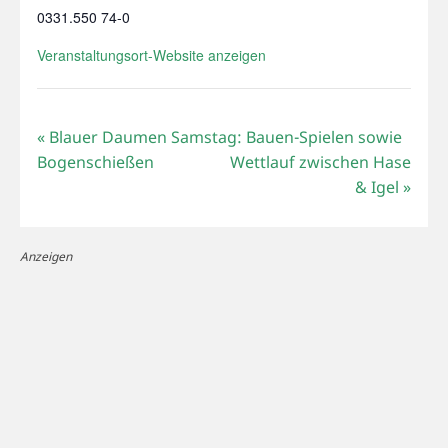
0331.550 74-0
Veranstaltungsort-Website anzeigen
«
Blauer Daumen Samstag: Bauen-Spielen sowie
Bogenschießen
Wettlauf zwischen Hase
& Igel
»
Anzeigen