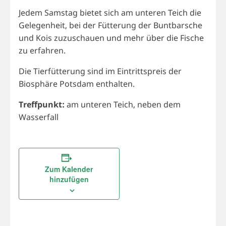
Jedem Samstag bietet sich am unteren Teich die
Gelegenheit, bei der Fütterung der Buntbarsche
und Kois zuzuschauen und mehr über die Fische
zu erfahren.
Die Tierfütterung sind im Eintrittspreis der
Biosphäre Potsdam enthalten.
Treffpunkt:
am unteren Teich, neben dem
Wasserfall
Zum Kalender
hinzufügen