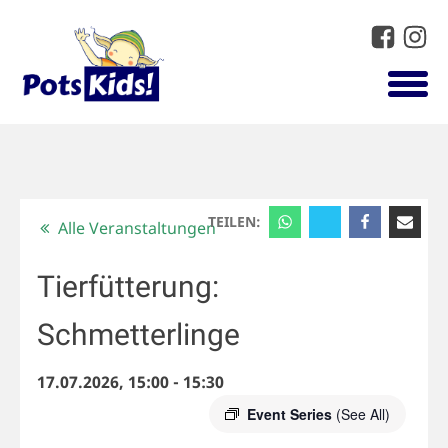
TEILEN:
Alle Veranstaltungen
Tierfütterung:
Schmetterlinge
17.07.2026, 15:00
-
15:30
Event Series
(See All)