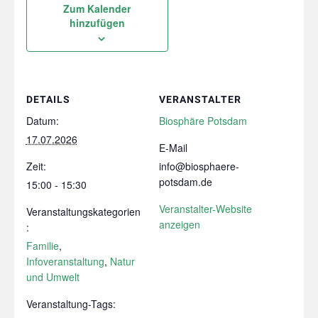
Zum Kalender
hinzufügen
DETAILS
VERANSTALTER
Datum:
Biosphäre Potsdam
17.07.2026
E-Mail
Zeit:
info@biosphaere-
potsdam.de
15:00 - 15:30
Veranstalter-Website
Veranstaltungskategorien
anzeigen
:
Familie
,
Infoveranstaltung
,
Natur
und Umwelt
Veranstaltung-Tags: