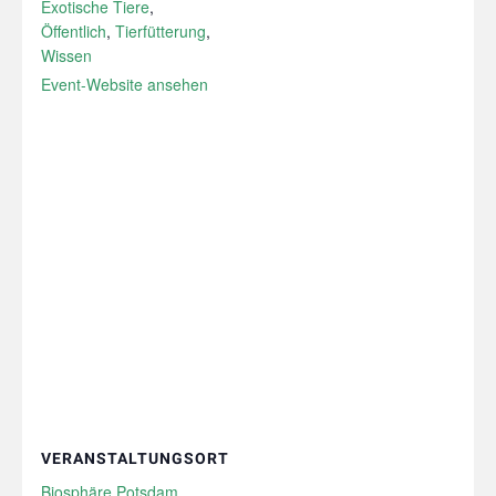
Exotische Tiere
,
Öffentlich
,
Tierfütterung
,
Wissen
Event-Website ansehen
VERANSTALTUNGSORT
Biosphäre Potsdam