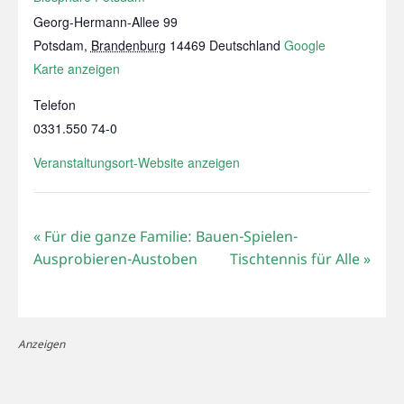
Georg-Hermann-Allee 99
Potsdam
,
Brandenburg
14469
Deutschland
Google
Karte anzeigen
Telefon
0331.550 74-0
Veranstaltungsort-Website anzeigen
«
Für die ganze Familie: Bauen-Spielen-
Ausprobieren-Austoben
Tischtennis für Alle
»
Anzeigen