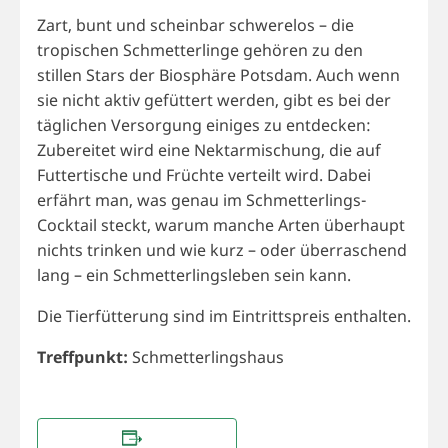
Zart, bunt und scheinbar schwerelos – die
tropischen Schmetterlinge gehören zu den
stillen Stars der Biosphäre Potsdam. Auch wenn
sie nicht aktiv gefüttert werden, gibt es bei der
täglichen Versorgung einiges zu entdecken:
Zubereitet wird eine Nektarmischung, die auf
Futtertische und Früchte verteilt wird. Dabei
erfährt man, was genau im Schmetterlings-
Cocktail steckt, warum manche Arten überhaupt
nichts trinken und wie kurz – oder überraschend
lang – ein Schmetterlingsleben sein kann.
Die Tierfütterung sind im Eintrittspreis enthalten.
Treffpunkt:
Schmetterlingshaus