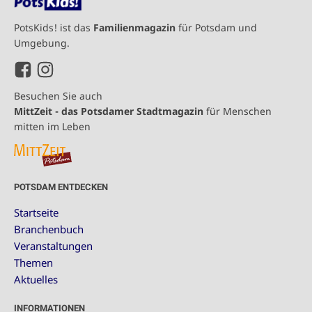
PotsKids! ist das
Familienmagazin
für Potsdam und
Umgebung.
Besuchen Sie auch
MittZeit - das Potsdamer Stadtmagazin
für Menschen
mitten im Leben
POTSDAM ENTDECKEN
Startseite
Branchenbuch
Veranstaltungen
Themen
Aktuelles
INFORMATIONEN