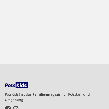
PotsKids! ist das
Familienmagazin
für Potsdam und
Umgebung.