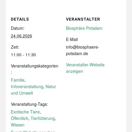
DETAILS
VERANSTALTER
Datum:
Biosphäre Potsdam
24.06.2026
E-Mail
Zeit:
info@biosphaere-
potsdam.de
11:00 - 11:30
Veranstalter-Website
Veranstaltungskategorien
anzeigen
:
Familie
,
Infoveranstaltung
,
Natur
und Umwelt
Veranstaltung-Tags:
Exotische Tiere
,
Öffentlich
,
Tierfütterung
,
Wissen