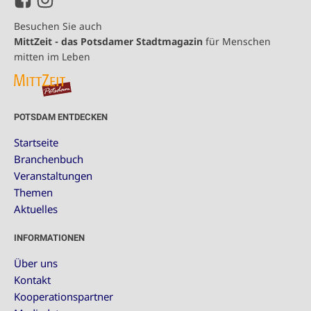
Besuchen Sie auch
MittZeit - das Potsdamer Stadtmagazin
für Menschen
mitten im Leben
POTSDAM ENTDECKEN
Startseite
Branchenbuch
Veranstaltungen
Themen
Aktuelles
INFORMATIONEN
Über uns
Kontakt
Kooperationspartner