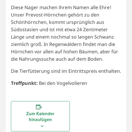
Diese Nager machen ihrem Namen alle Ehre!
Unser Prevost-Hörnchen gehört zu den
Schönhörnchen, kommt ursprünglich aus
Südostasien und ist mit etwa 24 Zentimeter
Länge und einem nochmal so langen Schwanz
ziemlich groß. In Regenwäldern findet man die
Hörnchen vor allen auf hohen Bäumen, aber für
die Nahrungssuche auch auf dem Boden.
Die Tierfütterung sind im Eintrittspreis enthalten.
Treffpunkt:
Bei den Vogelvolieren
Zum Kalender
hinzufügen