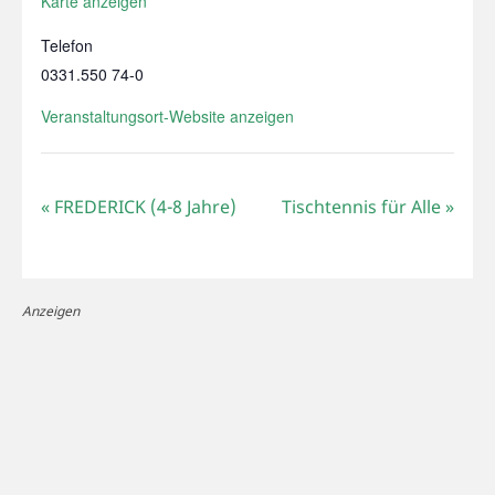
Karte anzeigen
Telefon
0331.550 74-0
Veranstaltungsort-Website anzeigen
«
FREDERICK (4-8 Jahre)
Tischtennis für Alle
»
Anzeigen