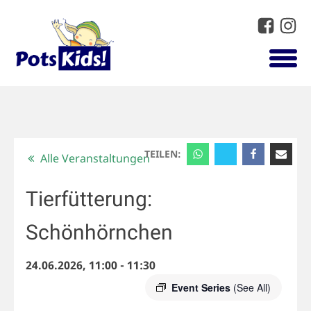
TEILEN:
Alle Veranstaltungen
Tierfütterung:
Schönhörnchen
24.06.2026, 11:00
-
11:30
Event Series
(See All)