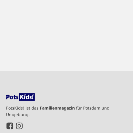
PotsKids! ist das
Familienmagazin
für Potsdam und
Umgebung.