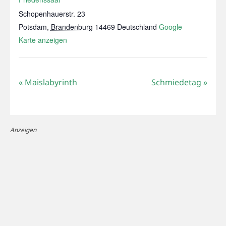
Schopenhauerstr. 23
Potsdam
,
Brandenburg
14469
Deutschland
Google
Karte anzeigen
«
Maislabyrinth
Schmiedetag
»
Anzeigen