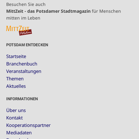
Besuchen Sie auch
MittZeit - das Potsdamer Stadtmagazin
für Menschen
mitten im Leben
POTSDAM ENTDECKEN
Startseite
Branchenbuch
Veranstaltungen
Themen
Aktuelles
INFORMATIONEN
Über uns
Kontakt
Kooperationspartner
Mediadaten