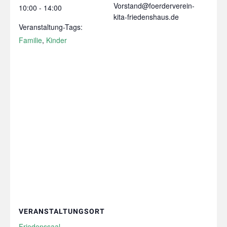
Vorstand@foerderverein-
10:00 - 14:00
kita-friedenshaus.de
Veranstaltung-Tags:
Familie
,
Kinder
VERANSTALTUNGSORT
Friedenssaal