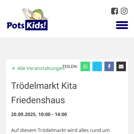
TEILEN:
Alle Veranstaltungen
Trödelmarkt Kita
Friedenshaus
20.09.2025, 10:00
-
14:00
Auf diesem Trödelmarkt wird alles rund um