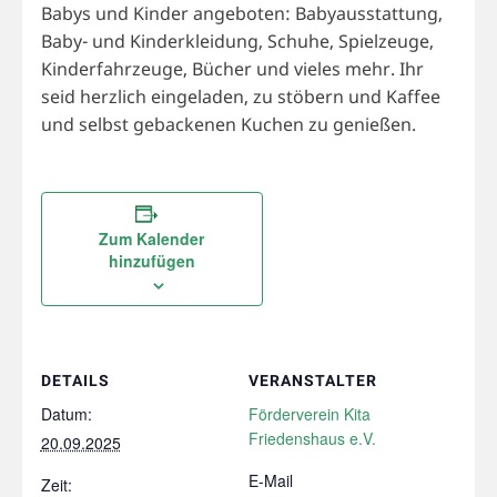
Babys und Kinder angeboten: Babyausstattung,
Baby- und Kinderkleidung, Schuhe, Spielzeuge,
Kinderfahrzeuge, Bücher und vieles mehr. Ihr
seid herzlich eingeladen, zu stöbern und Kaffee
und selbst gebackenen Kuchen zu genießen.
Zum Kalender
hinzufügen
DETAILS
VERANSTALTER
Datum:
Förderverein Kita
Friedenshaus e.V.
20.09.2025
E-Mail
Zeit: