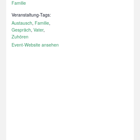
Familie
Veranstaltung-Tags:
Austausch
,
Familie
,
Gespräch
,
Vater
,
Zuhören
Event-Website ansehen