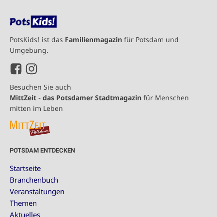
PotsKids! ist das
Familienmagazin
für Potsdam und
Umgebung.
Besuchen Sie auch
MittZeit - das Potsdamer Stadtmagazin
für Menschen
mitten im Leben
POTSDAM ENTDECKEN
Startseite
Branchenbuch
Veranstaltungen
Themen
Aktuelles