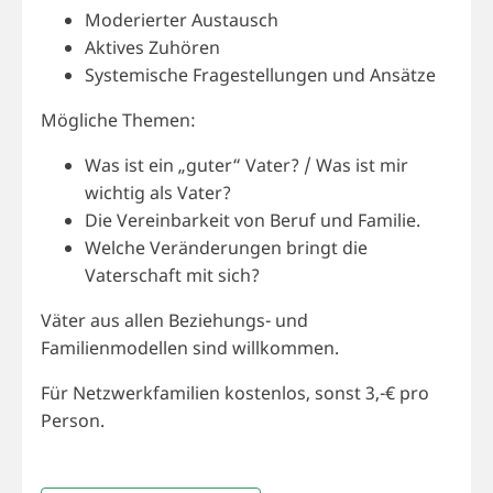
Moderierter Austausch
Aktives Zuhören
Systemische Fragestellungen und Ansätze
Mögliche Themen:
Was ist ein „guter“ Vater? / Was ist mir
wichtig als Vater?
Die Vereinbarkeit von Beruf und Familie.
Welche Veränderungen bringt die
Vaterschaft mit sich?
Väter aus allen Beziehungs- und
Familienmodellen sind willkommen.
Für Netzwerkfamilien kostenlos, sonst 3,-€ pro
Person.