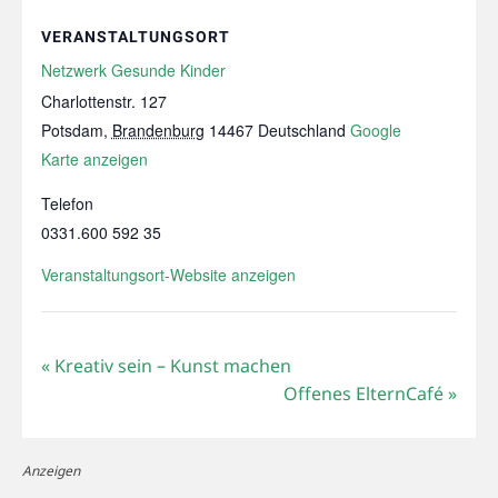
VERANSTALTUNGSORT
Netzwerk Gesunde Kinder
Charlottenstr. 127
Potsdam
,
Brandenburg
14467
Deutschland
Google
Karte anzeigen
Telefon
0331.600 592 35
Veranstaltungsort-Website anzeigen
«
Kreativ sein – Kunst machen
Offenes ElternCafé
»
Anzeigen