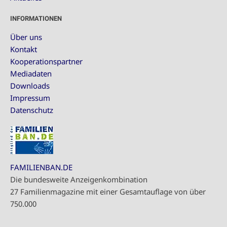
INFORMATIONEN
Über uns
Kontakt
Kooperationspartner
Mediadaten
Downloads
Impressum
Datenschutz
FAMILIENBAN.DE
Die bundesweite Anzeigenkombination
27 Familienmagazine mit einer Gesamtauflage von über
750.000