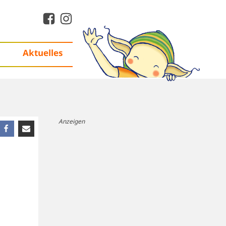
Aktuelles
Anzeigen