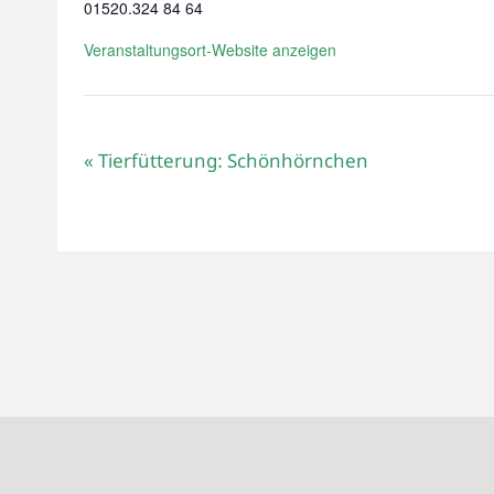
01520.324 84 64
Veranstaltungsort-Website anzeigen
«
Tierfütterung: Schönhörnchen