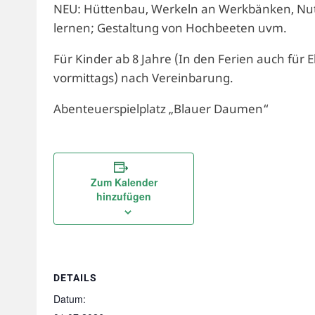
NEU: Hüttenbau, Werkeln an Werkbänken, Nutz
lernen; Gestaltung von Hochbeeten uvm.
Für Kinder ab 8 Jahre (In den Ferien auch für
vormittags) nach Vereinbarung.
Abenteuerspielplatz „Blauer Daumen“
Zum Kalender
hinzufügen
DETAILS
Datum: