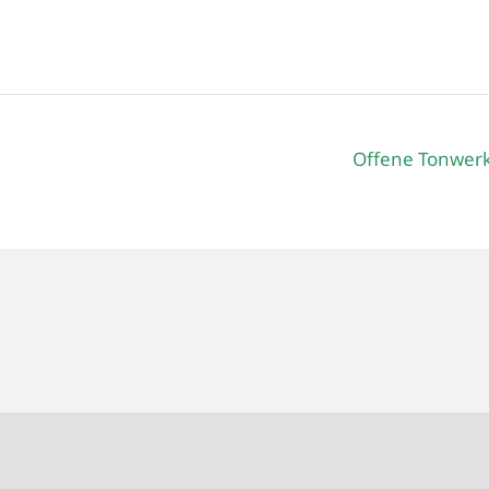
Offene Tonwerk