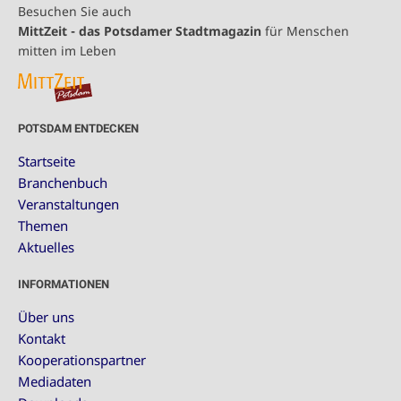
Besuchen Sie auch
MittZeit - das Potsdamer Stadtmagazin
für Menschen
mitten im Leben
POTSDAM ENTDECKEN
Startseite
Branchenbuch
Veranstaltungen
Themen
Aktuelles
INFORMATIONEN
Über uns
Kontakt
Kooperationspartner
Mediadaten