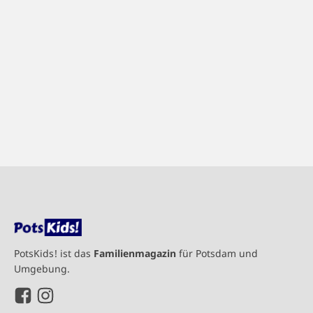
PotsKids! ist das
Familienmagazin
für Potsdam und
Umgebung.