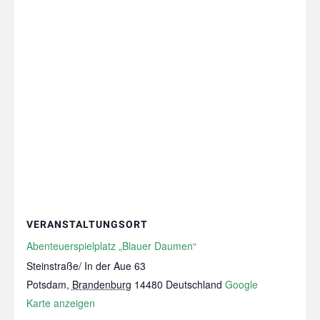
VERANSTALTUNGSORT
Abenteuerspielplatz „Blauer Daumen“
Steinstraße/ In der Aue 63
Potsdam
,
Brandenburg
14480
Deutschland
Google
Karte anzeigen