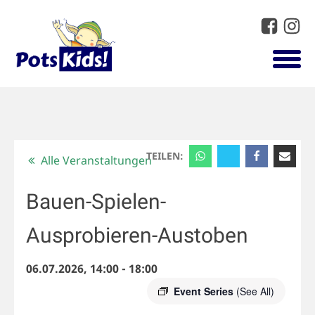
TEILEN:
Alle Veranstaltungen
Bauen-Spielen-
Ausprobieren-Austoben
06.07.2026, 14:00
-
18:00
Event Series
(See All)