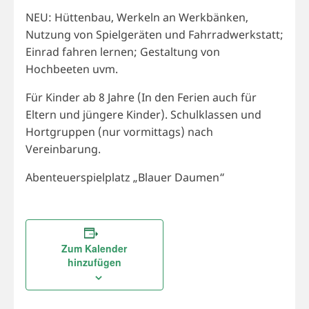
NEU: Hüttenbau, Werkeln an Werkbänken,
Nutzung von Spielgeräten und Fahrradwerkstatt;
Einrad fahren lernen; Gestaltung von
Hochbeeten uvm.
Für Kinder ab 8 Jahre (In den Ferien auch für
Eltern und jüngere Kinder). Schulklassen und
Hortgruppen (nur vormittags) nach
Vereinbarung.
Abenteuerspielplatz „Blauer Daumen“
Zum Kalender
hinzufügen