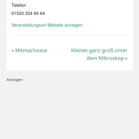
Telefon
01520.324 84 64
Veranstaltungsort-Website anzeigen
«
Mitmachoase
Kleines ganz groß unter
dem Mikroskop
»
Anzeigen