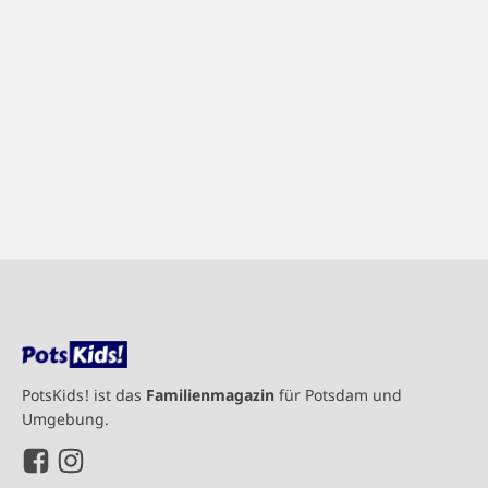
PotsKids! ist das
Familienmagazin
für Potsdam und
Umgebung.