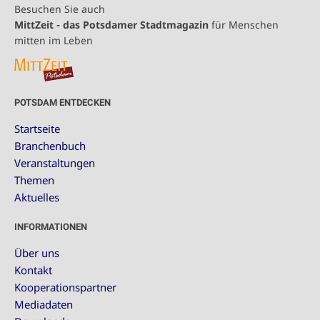
Besuchen Sie auch
MittZeit - das Potsdamer Stadtmagazin
für Menschen
mitten im Leben
POTSDAM ENTDECKEN
Startseite
Branchenbuch
Veranstaltungen
Themen
Aktuelles
INFORMATIONEN
Über uns
Kontakt
Kooperationspartner
Mediadaten