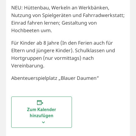
NEU: Hüttenbau, Werkeln an Werkbänken,
Nutzung von Spielgeräten und Fahrradwerkstatt;
Einrad fahren lernen; Gestaltung von
Hochbeeten uvm.
Für Kinder ab 8 Jahre (In den Ferien auch für
Eltern und jüngere Kinder). Schulklassen und
Hortgruppen (nur vormittags) nach
Vereinbarung.
Abenteuerspielplatz „Blauer Daumen“
Zum Kalender
hinzufügen