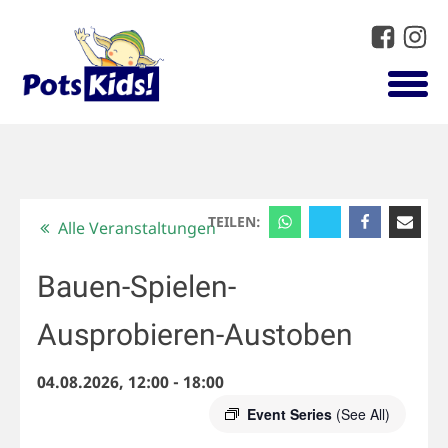
TEILEN:
Alle Veranstaltungen
Bauen-Spielen-
Ausprobieren-Austoben
04.08.2026, 12:00
-
18:00
Event Series
(See All)