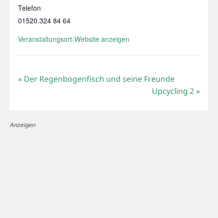
Telefon
01520.324 84 64
Veranstaltungsort-Website anzeigen
«
Der Regenbogenfisch und seine Freunde
Upcycling 2
»
Anzeigen