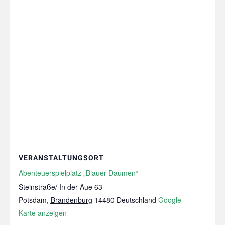
VERANSTALTUNGSORT
Abenteuerspielplatz „Blauer Daumen“
Steinstraße/ In der Aue 63
Potsdam
,
Brandenburg
14480
Deutschland
Google
Karte anzeigen