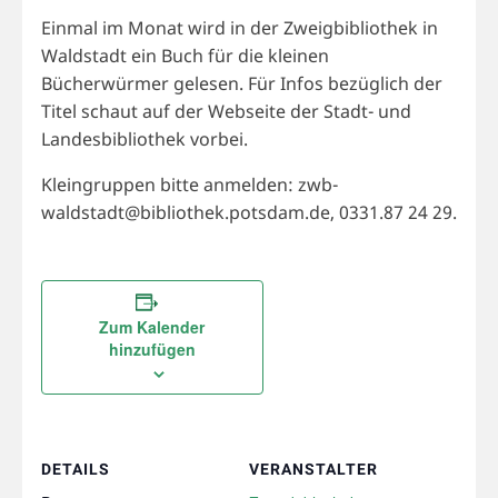
Einmal im Monat wird in der Zweigbibliothek in
Waldstadt ein Buch für die kleinen
Bücherwürmer gelesen. Für Infos bezüglich der
Titel schaut auf der Webseite der Stadt- und
Landesbibliothek vorbei.
Kleingruppen bitte anmelden: zwb-
waldstadt@bibliothek.potsdam.de, 0331.87 24 29.
Zum Kalender
hinzufügen
DETAILS
VERANSTALTER