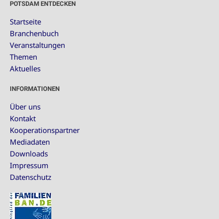
POTSDAM ENTDECKEN
Startseite
Branchenbuch
Veranstaltungen
Themen
Aktuelles
INFORMATIONEN
Über uns
Kontakt
Kooperationspartner
Mediadaten
Downloads
Impressum
Datenschutz