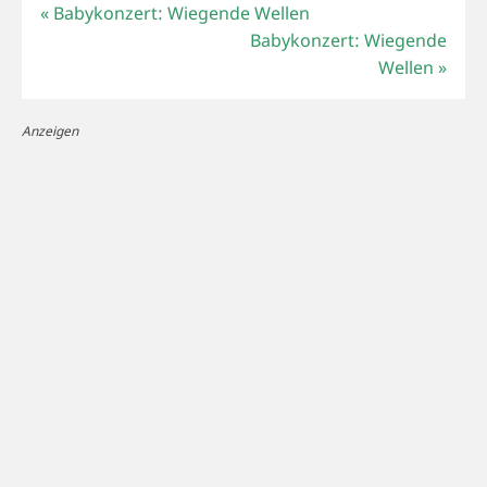
«
Babykonzert: Wiegende Wellen
Babykonzert: Wiegende
Wellen
»
Anzeigen