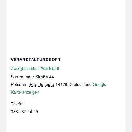
VERANSTALTUNGSORT
Zweigbibliothek Waldstadt
Saarmunder Straße 44
Potsdam
,
Brandenburg
14478
Deutschland
Google
Karte anzeigen
Telefon
0331.87 24 29