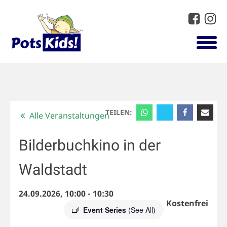
TEILEN:
Alle Veranstaltungen
Bilderbuchkino in der
Waldstadt
24.09.2026, 10:00
-
10:30
Kostenfrei
Event Series
(See All)