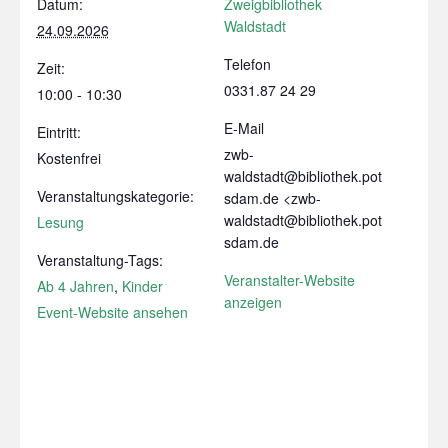
Datum:
Zweigbibliothek
Waldstadt
24.09.2026
Telefon
Zeit:
0331.87 24 29
10:00 - 10:30
E-Mail
Eintritt:
zwb-
Kostenfrei
waldstadt@bibliothek.pot
Veranstaltungskategorie:
sdam.de <zwb-
waldstadt@bibliothek.pot
Lesung
sdam.de
Veranstaltung-Tags:
Veranstalter-Website
Ab 4 Jahren
,
Kinder
anzeigen
Event-Website ansehen