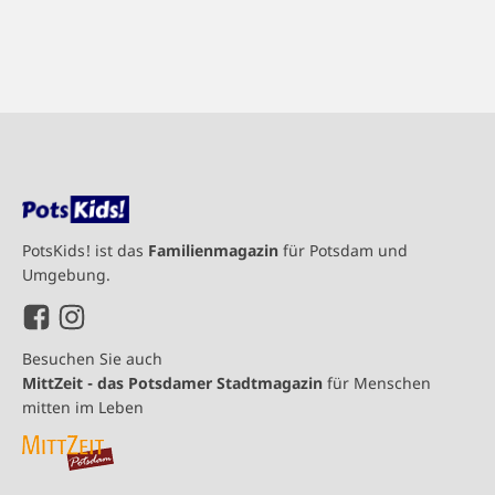
PotsKids! ist das
Familienmagazin
für Potsdam und
Umgebung.
Besuchen Sie auch
MittZeit - das Potsdamer Stadtmagazin
für Menschen
mitten im Leben