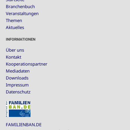
Branchenbuch
Veranstaltungen
Themen
Aktuelles
INFORMATIONEN
Über uns
Kontakt
Kooperationspartner
Mediadaten
Downloads
Impressum
Datenschutz
FAMILIENBAN.DE