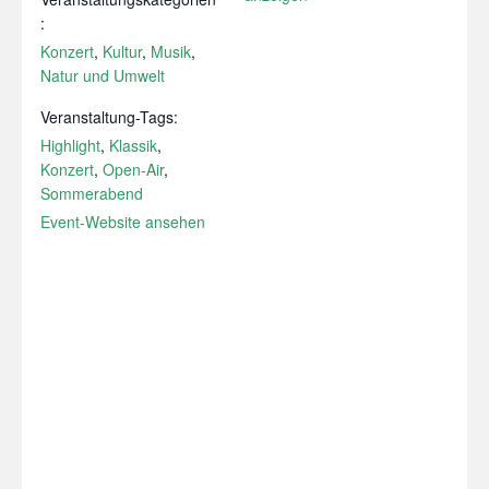
:
Konzert
,
Kultur
,
Musik
,
Natur und Umwelt
Veranstaltung-Tags:
Highlight
,
Klassik
,
Konzert
,
Open-Air
,
Sommerabend
Event-Website ansehen