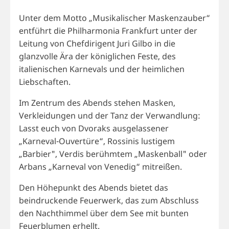
Unter dem Motto „Musikalischer Maskenzauber“
entführt die Philharmonia Frankfurt unter der
Leitung von Chefdirigent Juri Gilbo in die
glanzvolle Ära der königlichen Feste, des
italienischen Karnevals und der heimlichen
Liebschaften.
Im Zentrum des Abends stehen Masken,
Verkleidungen und der Tanz der Verwandlung:
Lasst euch von Dvoraks ausgelassener
„Karneval-Ouvertüre“, Rossinis lustigem
„Barbier", Verdis berühmtem „Maskenball" oder
Arbans „Karneval von Venedig“ mitreißen.
Den Höhepunkt des Abends bietet das
beindruckende Feuerwerk, das zum Abschluss
den Nachthimmel über dem See mit bunten
Feuerblumen erhellt.