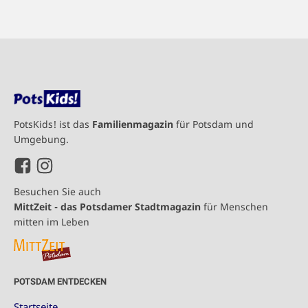
PotsKids! ist das
Familienmagazin
für Potsdam und
Umgebung.
Besuchen Sie auch
MittZeit - das Potsdamer Stadtmagazin
für Menschen
mitten im Leben
POTSDAM ENTDECKEN
Startseite