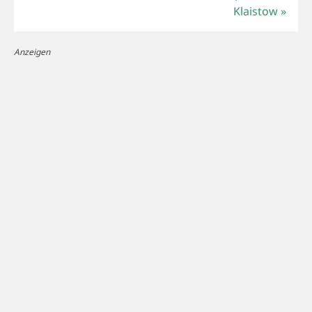
Klaistow
»
Anzeigen