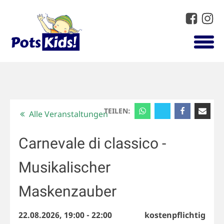
TEILEN:
Alle Veranstaltungen
Carnevale di classico -
Musikalischer
Maskenzauber
22.08.2026, 19:00
-
22:00
kostenpflichtig