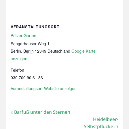
VERANSTALTUNGSORT
Britzer Garten
Sangerhauser Weg 1
Berlin
,
Berlin
12349
Deutschland
Google Karte
anzeigen
Telefon
030.700 90 61 86
Veranstaltungsort-Website anzeigen
«
Barfuß unter den Sternen
Heidelbeer-
Selbstpflücke in