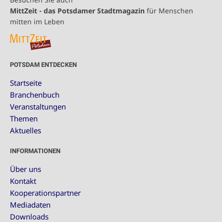
MittZeit - das Potsdamer Stadtmagazin
für Menschen
mitten im Leben
POTSDAM ENTDECKEN
Startseite
Branchenbuch
Veranstaltungen
Themen
Aktuelles
INFORMATIONEN
Über uns
Kontakt
Kooperationspartner
Mediadaten
Downloads