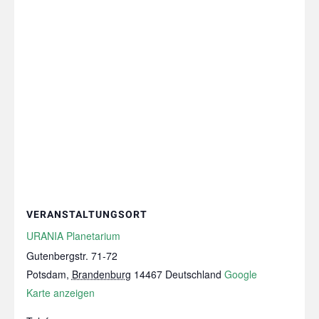
VERANSTALTUNGSORT
URANIA Planetarium
Gutenbergstr. 71-72
Potsdam
,
Brandenburg
14467
Deutschland
Google
Karte anzeigen