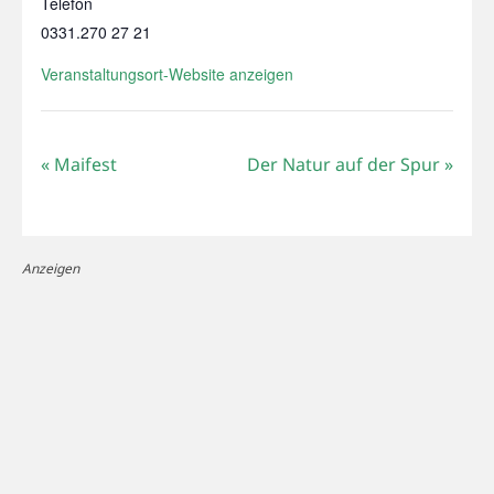
Telefon
0331.270 27 21
Veranstaltungsort-Website anzeigen
«
Maifest
Der Natur auf der Spur
»
Anzeigen