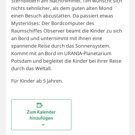
Sternbildern am Nachthimmel. Tim wünscht sich
nichts sehnlicher, als dem guten alten Mond
einen Besuch abzustatten. Da passiert etwas
Mysteriöses: Der Bordcomputer des
Raumschiffes Observer beamt die Kinder zu sich
an Bord und unternimmt mit ihnen eine
spannende Reise durch das Sonnensystem.
Kommt mit an Bord im URANIA-Planetarium
Potsdam und begleitet die Kinder bei ihrer Reise
durch das Weltall.
Für Kinder ab 5 Jahren.
Zum Kalender
hinzufügen