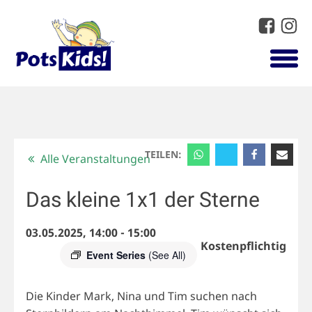
TEILEN:
Alle Veranstaltungen
Das kleine 1x1 der Sterne
03.05.2025, 14:00
-
15:00
Kostenpflichtig
Event Series
(See All)
Die Kinder Mark, Nina und Tim suchen nach