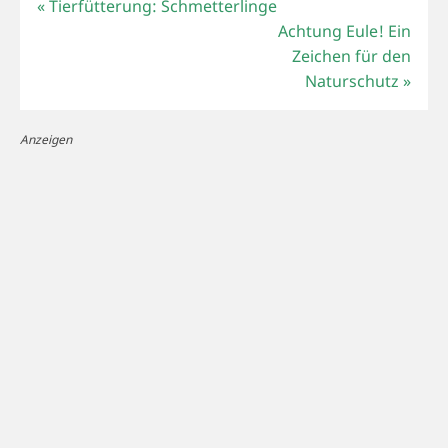
«
Tierfütterung: Schmetterlinge
Achtung Eule! Ein
Zeichen für den
Naturschutz
»
Anzeigen