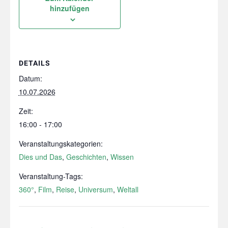
hinzufügen
DETAILS
Datum:
10.07.2026
Zeit:
16:00 - 17:00
Veranstaltungskategorien:
Dies und Das
,
Geschichten
,
Wissen
Veranstaltung-Tags:
360°
,
Film
,
Reise
,
Universum
,
Weltall