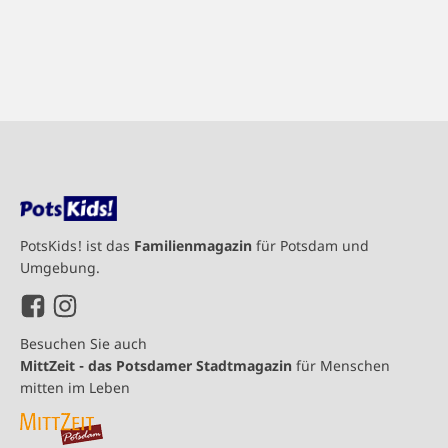
PotsKids! ist das
Familienmagazin
für Potsdam und
Umgebung.
Besuchen Sie auch
MittZeit - das Potsdamer Stadtmagazin
für Menschen
mitten im Leben