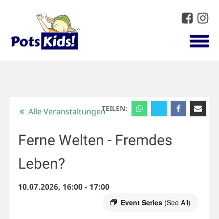
TEILEN:
Alle Veranstaltungen
Ferne Welten - Fremdes
Leben?
10.07.2026, 16:00
-
17:00
Event Series
(See All)