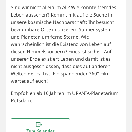
Sind wir nicht allein im All? Wie könnte fremdes
Leben aussehen? Kommt mit auf die Suche in
unsere kosmische Nachbarschaft: Ihr besucht
bewohnbare Orte in unserem Sonnensystem
und Planeten um ferne Sterne. Wie
wahrscheinlich ist die Existenz von Leben auf
diesen Himmelskörpern? Eines ist sicher: Auf
unserer Erde existiert Leben und damit ist es
nicht ausgeschlossen, dass dies auf anderen
Welten der Fall ist. Ein spannender 360°-Film
wartet auf euch!
Empfohlen ab 10 Jahren im URANIA-Planetarium
Potsdam.
Zum Kalender