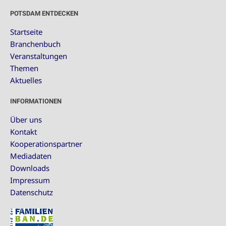
POTSDAM ENTDECKEN
Startseite
Branchenbuch
Veranstaltungen
Themen
Aktuelles
INFORMATIONEN
Über uns
Kontakt
Kooperationspartner
Mediadaten
Downloads
Impressum
Datenschutz