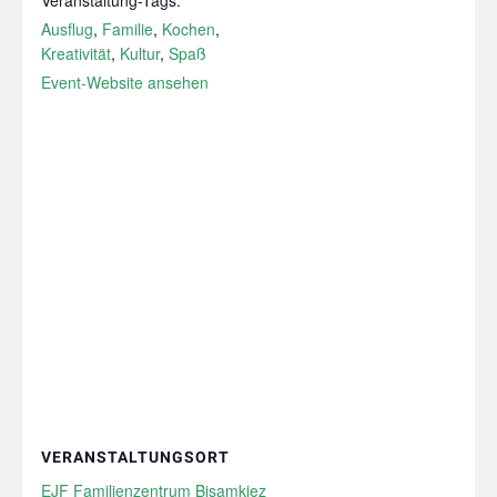
Ausflug
,
Familie
,
Kochen
,
Kreativität
,
Kultur
,
Spaß
Event-Website ansehen
VERANSTALTUNGSORT
EJF Familienzentrum Bisamkiez