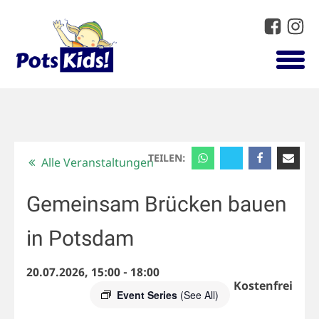
TEILEN:
Alle Veranstaltungen
Gemeinsam Brücken bauen
in Potsdam
20.07.2026, 15:00
-
18:00
Kostenfrei
Event Series
(See All)