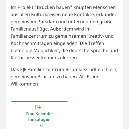
Im Projekt "Brücken bauen" knüpfen Menschen
aus allen Kulturkreisen neue Kontakte, erkunden
gemeinsam Potsdam und unternehmen große
Familienausflüge. Außerdem wird im
Familienzentrum zu gemeinsamen Kreativ- und
Kochnachmittagen eingeladen. Die Treffen
bieten die Möglichkeit, die deutsche Sprache und
Kultur besser kennenzulernen.
Das EJF Familienzentrum Bisamkiez lädt euch ein,
gemeinsam Brücken zu bauen. ALLE sind
Willkommen!
Zum Kalender
hinzufügen