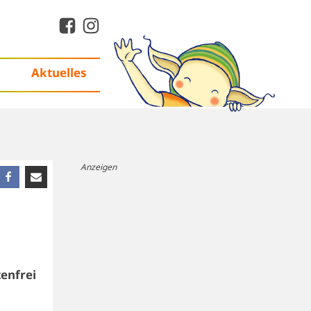
Aktuelles
Anzeigen
enfrei