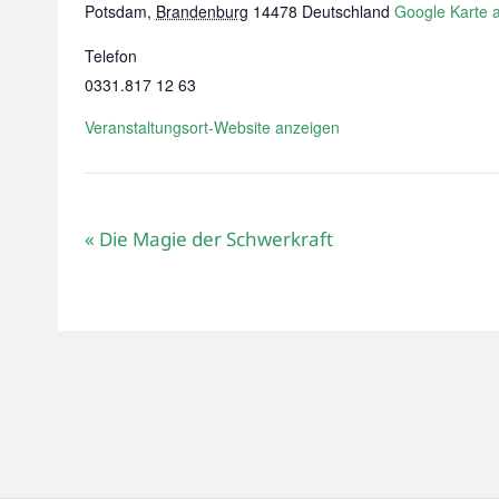
Potsdam
,
Brandenburg
14478
Deutschland
Google Karte 
Telefon
0331.817 12 63
Veranstaltungsort-Website anzeigen
«
Die Magie der Schwerkraft